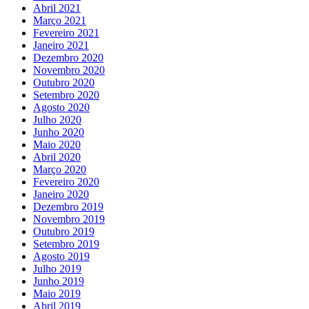
Abril 2021
Março 2021
Fevereiro 2021
Janeiro 2021
Dezembro 2020
Novembro 2020
Outubro 2020
Setembro 2020
Agosto 2020
Julho 2020
Junho 2020
Maio 2020
Abril 2020
Março 2020
Fevereiro 2020
Janeiro 2020
Dezembro 2019
Novembro 2019
Outubro 2019
Setembro 2019
Agosto 2019
Julho 2019
Junho 2019
Maio 2019
Abril 2019