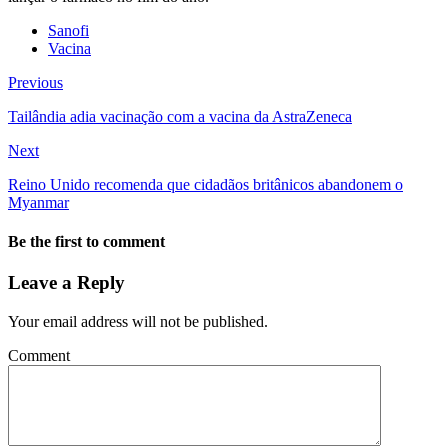
Sanofi
Vacina
Previous
Tailândia adia vacinação com a vacina da AstraZeneca
Next
Reino Unido recomenda que cidadãos britânicos abandonem o
Myanmar
Be the first to comment
Leave a Reply
Your email address will not be published.
Comment