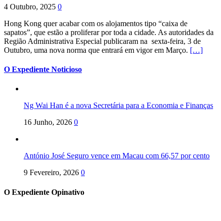
4 Outubro, 2025
0
Hong Kong quer acabar com os alojamentos tipo “caixa de
sapatos”, que estão a proliferar por toda a cidade. As autoridades da
Região Administrativa Especial publicaram na sexta-feira, 3 de
Outubro, uma nova norma que entrará em vigor em Março.
[…]
O Expediente Noticioso
Ng Wai Han é a nova Secretária para a Economia e Finanças
16 Junho, 2026
0
António José Seguro vence em Macau com 66,57 por cento
9 Fevereiro, 2026
0
O Expediente Opinativo