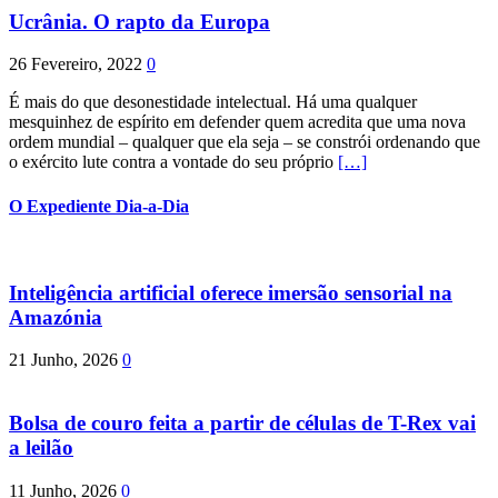
Ucrânia. O rapto da Europa
26 Fevereiro, 2022
0
É mais do que desonestidade intelectual. Há uma qualquer
mesquinhez de espírito em defender quem acredita que uma nova
ordem mundial – qualquer que ela seja – se constrói ordenando que
o exército lute contra a vontade do seu próprio
[…]
O Expediente Dia-a-Dia
Inteligência artificial oferece imersão sensorial na
Amazónia
21 Junho, 2026
0
Bolsa de couro feita a partir de células de T-Rex vai
a leilão
11 Junho, 2026
0