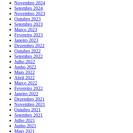
Novembro 2024
Setembro 2024
Novembro 2023
Outubro 2023
Setembro 2023
Março 2023
Fevereiro 2023
Janeiro 2023
Dezembro 2022
Outubro 2022
Setembro 2022
Julho 2022
Junho 2022
Maio 2022
Abril 2022
Março 2022
Fevereiro 2022
Janeiro 2022
Dezembro 2021
Novembro 2021
Outubro 2021
Setembro 2021
Julho 2021
Junho 2021
Maio 2021