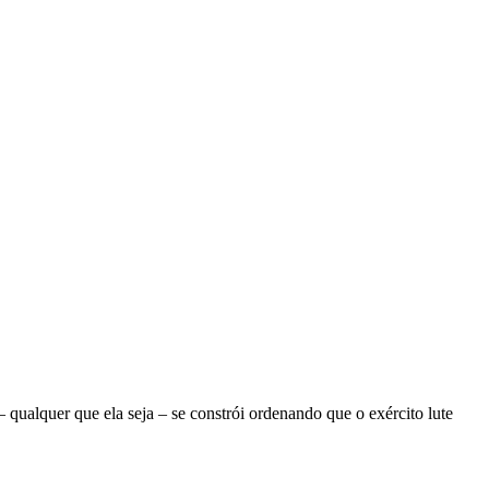
ualquer que ela seja – se constrói ordenando que o exército lute