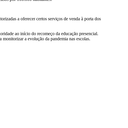
orizadas a oferecer certos serviços de venda à porta dos
ioridade ao início do recomeço da educação presencial.
a monitorizar a evolução da pandemia nas escolas.