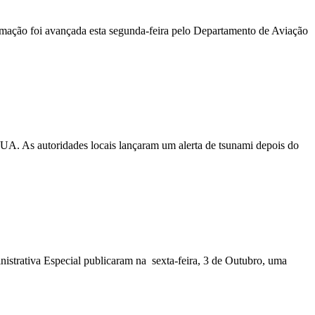
ormação foi avançada esta segunda-feira pelo Departamento de Aviação
EUA. As autoridades locais lançaram um alerta de tsunami depois do
nistrativa Especial publicaram na sexta-feira, 3 de Outubro, uma