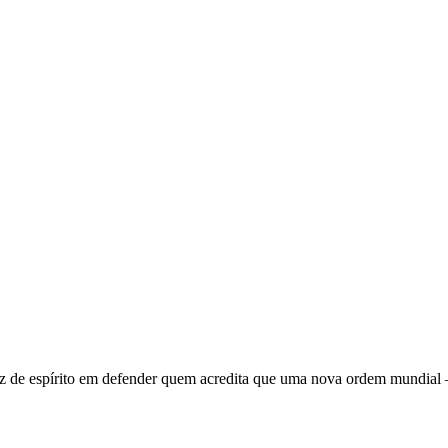
 de espírito em defender quem acredita que uma nova ordem mundial – q