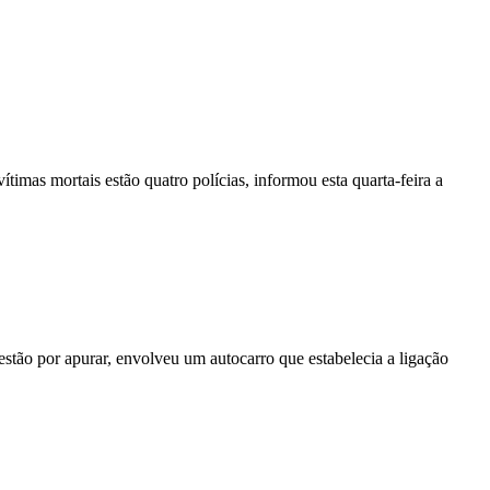
vítimas mortais estão quatro polícias, informou esta quarta-feira a
stão por apurar, envolveu um autocarro que estabelecia a ligação