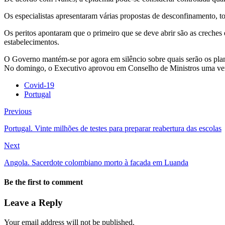
Os especialistas apresentaram várias propostas de desconfinamento, 
Os peritos apontaram que o primeiro que se deve abrir são as creches 
estabelecimentos.
O Governo mantém-se por agora em silêncio sobre quais serão os plano
No domingo, o Executivo aprovou em Conselho de Ministros uma verba 
Covid-19
Portugal
Previous
Portugal. Vinte milhões de testes para preparar reabertura das escolas
Next
Angola. Sacerdote colombiano morto à facada em Luanda
Be the first to comment
Leave a Reply
Your email address will not be published.