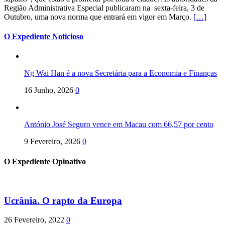
Região Administrativa Especial publicaram na sexta-feira, 3 de
Outubro, uma nova norma que entrará em vigor em Março.
[…]
O Expediente Noticioso
Ng Wai Han é a nova Secretária para a Economia e Finanças
16 Junho, 2026
0
António José Seguro vence em Macau com 66,57 por cento
9 Fevereiro, 2026
0
O Expediente Opinativo
Ucrânia. O rapto da Europa
26 Fevereiro, 2022
0