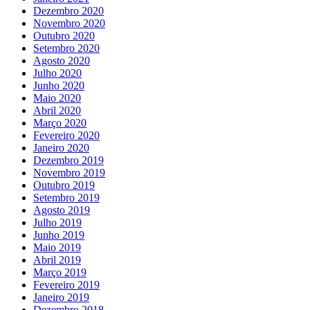
Dezembro 2020
Novembro 2020
Outubro 2020
Setembro 2020
Agosto 2020
Julho 2020
Junho 2020
Maio 2020
Abril 2020
Março 2020
Fevereiro 2020
Janeiro 2020
Dezembro 2019
Novembro 2019
Outubro 2019
Setembro 2019
Agosto 2019
Julho 2019
Junho 2019
Maio 2019
Abril 2019
Março 2019
Fevereiro 2019
Janeiro 2019
Dezembro 2018