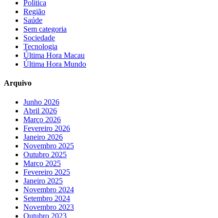
Política
Região
Saúde
Sem categoria
Sociedade
Tecnologia
Última Hora Macau
Última Hora Mundo
Arquivo
Junho 2026
Abril 2026
Março 2026
Fevereiro 2026
Janeiro 2026
Novembro 2025
Outubro 2025
Março 2025
Fevereiro 2025
Janeiro 2025
Novembro 2024
Setembro 2024
Novembro 2023
Outubro 2023