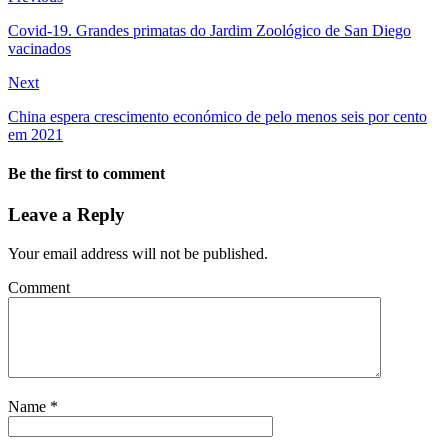
Covid-19. Grandes primatas do Jardim Zoológico de San Diego
vacinados
Next
China espera crescimento económico de pelo menos seis por cento
em 2021
Be the first to comment
Leave a Reply
Your email address will not be published.
Comment
Name
*