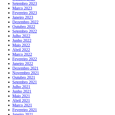
Setembro 2023
Março 2023
Fevereiro 2023
Janeiro 2023
Dezembro 2022
Outubro 2022
Setembro 2022
Julho 2022
Junho 2022
Maio 2022
Abril 2022
Março 2022
Fevereiro 2022
Janeiro 2022
Dezembro 2021
Novembro 2021
Outubro 2021
Setembro 2021
Julho 2021
Junho 2021
Maio 2021
Abril 2021
Março 2021
Fevereiro 2021
Janeiro 2021