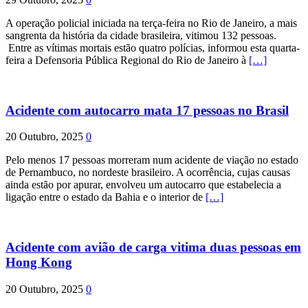
A operação policial iniciada na terça-feira no Rio de Janeiro, a mais
sangrenta da história da cidade brasileira, vitimou 132 pessoas.
Entre as vítimas mortais estão quatro polícias, informou esta quarta-
feira a Defensoria Pública Regional do Rio de Janeiro à
[…]
Acidente com autocarro mata 17 pessoas no Brasil
20 Outubro, 2025
0
Pelo menos 17 pessoas morreram num acidente de viação no estado
de Pernambuco, no nordeste brasileiro. A ocorrência, cujas causas
ainda estão por apurar, envolveu um autocarro que estabelecia a
ligação entre o estado da Bahia e o interior de
[…]
Acidente com avião de carga vitima duas pessoas em
Hong Kong
20 Outubro, 2025
0