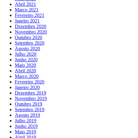
Abril 2021
Março 2021
Fevereiro 2021
Janeiro 2021
Dezembro 2020
Novembro 2020
Outubro 2020
Setembro 2020
Agosto 2020
Julho 2020
Junho 2020
Maio 2020
Abril 2020
Março 2020
Fevereiro 2020
Janeiro 2020
Dezembro 2019
Novembro 2019
Outubro 2019
Setembro 2019
Agosto 2019
Julho 2019
Junho 2019
Maio 2019
Abril 2019