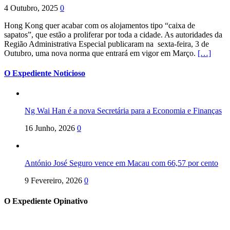
4 Outubro, 2025
0
Hong Kong quer acabar com os alojamentos tipo “caixa de
sapatos”, que estão a proliferar por toda a cidade. As autoridades da
Região Administrativa Especial publicaram na sexta-feira, 3 de
Outubro, uma nova norma que entrará em vigor em Março.
[…]
O Expediente Noticioso
Ng Wai Han é a nova Secretária para a Economia e Finanças
16 Junho, 2026
0
António José Seguro vence em Macau com 66,57 por cento
9 Fevereiro, 2026
0
O Expediente Opinativo