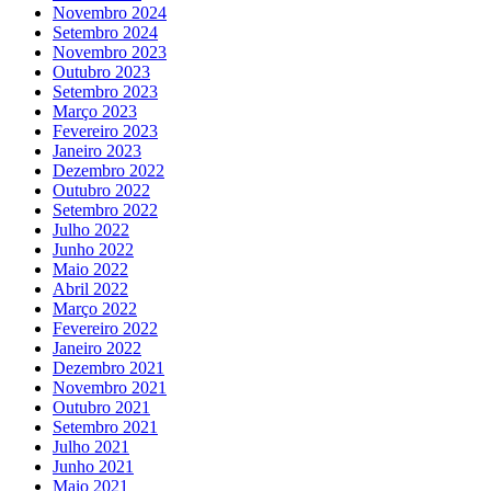
Novembro 2024
Setembro 2024
Novembro 2023
Outubro 2023
Setembro 2023
Março 2023
Fevereiro 2023
Janeiro 2023
Dezembro 2022
Outubro 2022
Setembro 2022
Julho 2022
Junho 2022
Maio 2022
Abril 2022
Março 2022
Fevereiro 2022
Janeiro 2022
Dezembro 2021
Novembro 2021
Outubro 2021
Setembro 2021
Julho 2021
Junho 2021
Maio 2021