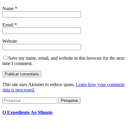
Name
*
Email
*
Website
Save my name, email, and website in this browser for the next
time I comment.
This site uses Akismet to reduce spam.
Learn how your comment
data is processed.
Pesquisar
por:
O Expediente Ao Minuto