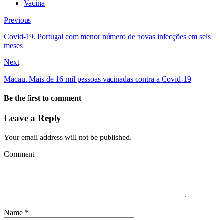
Vacina
Previous
Covid-19. Portugal com menor número de novas infecções em seis
meses
Next
Macau. Mais de 16 mil pessoas vacinadas contra a Covid-19
Be the first to comment
Leave a Reply
Your email address will not be published.
Comment
Name
*