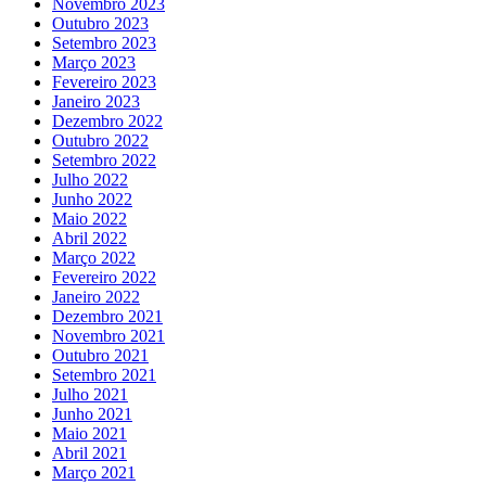
Novembro 2023
Outubro 2023
Setembro 2023
Março 2023
Fevereiro 2023
Janeiro 2023
Dezembro 2022
Outubro 2022
Setembro 2022
Julho 2022
Junho 2022
Maio 2022
Abril 2022
Março 2022
Fevereiro 2022
Janeiro 2022
Dezembro 2021
Novembro 2021
Outubro 2021
Setembro 2021
Julho 2021
Junho 2021
Maio 2021
Abril 2021
Março 2021