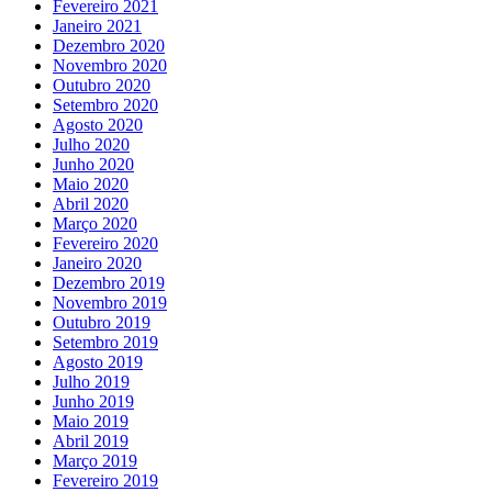
Fevereiro 2021
Janeiro 2021
Dezembro 2020
Novembro 2020
Outubro 2020
Setembro 2020
Agosto 2020
Julho 2020
Junho 2020
Maio 2020
Abril 2020
Março 2020
Fevereiro 2020
Janeiro 2020
Dezembro 2019
Novembro 2019
Outubro 2019
Setembro 2019
Agosto 2019
Julho 2019
Junho 2019
Maio 2019
Abril 2019
Março 2019
Fevereiro 2019