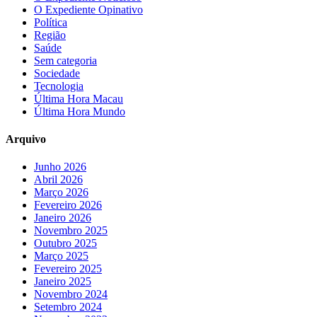
O Expediente Opinativo
Política
Região
Saúde
Sem categoria
Sociedade
Tecnologia
Última Hora Macau
Última Hora Mundo
Arquivo
Junho 2026
Abril 2026
Março 2026
Fevereiro 2026
Janeiro 2026
Novembro 2025
Outubro 2025
Março 2025
Fevereiro 2025
Janeiro 2025
Novembro 2024
Setembro 2024