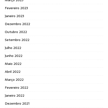
Fevereiro 2023
Janeiro 2023
Dezembro 2022
Outubro 2022
Setembro 2022
Julho 2022
Junho 2022
Maio 2022
Abril 2022
Março 2022
Fevereiro 2022
Janeiro 2022
Dezembro 2021