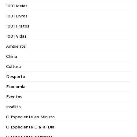
1001 Ideias
1001 Livros
1001 Pratos
1001 Vidas
Ambiente
China
Cultura
Desporto
Economia
Eventos
Insólito
O Expediente ao Minuto
O Expediente Dia-a-Dia
O Expediente Noticioso