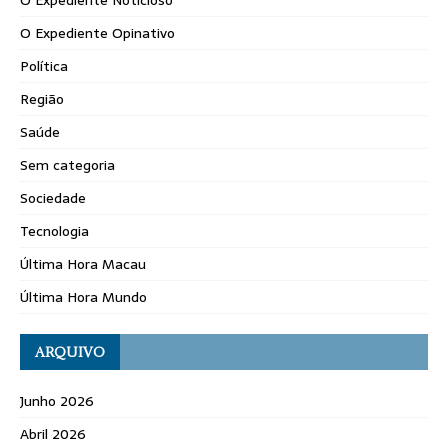
O Expediente Opinativo
Política
Região
Saúde
Sem categoria
Sociedade
Tecnologia
Última Hora Macau
Última Hora Mundo
ARQUIVO
Junho 2026
Abril 2026