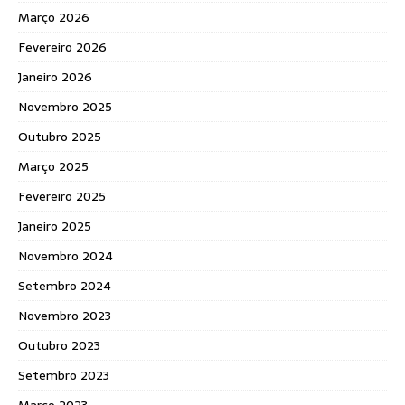
Março 2026
Fevereiro 2026
Janeiro 2026
Novembro 2025
Outubro 2025
Março 2025
Fevereiro 2025
Janeiro 2025
Novembro 2024
Setembro 2024
Novembro 2023
Outubro 2023
Setembro 2023
Março 2023