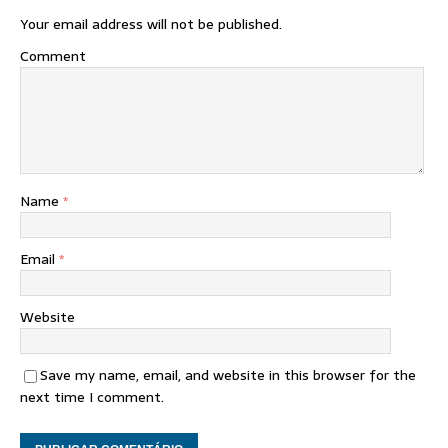
Your email address will not be published.
Comment
Name
*
Email
*
Website
Save my name, email, and website in this browser for the
next time I comment.