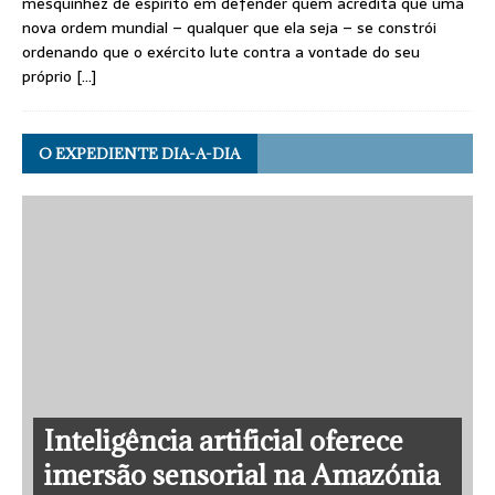
mesquinhez de espírito em defender quem acredita que uma
nova ordem mundial – qualquer que ela seja – se constrói
ordenando que o exército lute contra a vontade do seu
próprio
[…]
O EXPEDIENTE DIA-A-DIA
Inteligência artificial oferece
imersão sensorial na Amazónia