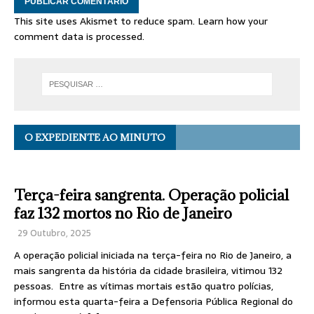
This site uses Akismet to reduce spam.
Learn how your
comment data is processed.
O EXPEDIENTE AO MINUTO
Terça-feira sangrenta. Operação policial
faz 132 mortos no Rio de Janeiro
29 Outubro, 2025
A operação policial iniciada na terça-feira no Rio de Janeiro, a
mais sangrenta da história da cidade brasileira, vitimou 132
pessoas. Entre as vítimas mortais estão quatro polícias,
informou esta quarta-feira a Defensoria Pública Regional do