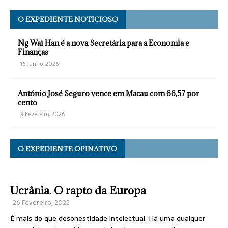
O EXPEDIENTE NOTICIOSO
Ng Wai Han é a nova Secretária para a Economia e
Finanças
16 Junho, 2026
António José Seguro vence em Macau com 66,57 por
cento
9 Fevereiro, 2026
O EXPEDIENTE OPINATIVO
Ucrânia. O rapto da Europa
26 Fevereiro, 2022
É mais do que desonestidade intelectual. Há uma qualquer