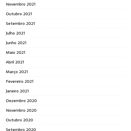
Novembro 2021
Outubro 2021
Setembro 2021
Julho 2021
Junho 2021
Maio 2021
Abril 2021
Março 2021
Fevereiro 2021
Janeiro 2021
Dezembro 2020
Novembro 2020
Outubro 2020
Setembro 2020