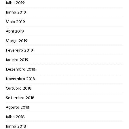
Julho 2019
Junho 2019
Maio 2019
Abril 2019
Março 2019
Fevereiro 2019
Janeiro 2019
Dezembro 2018
Novembro 2018
Outubro 2018
Setembro 2018
Agosto 2018
Julho 2018
Junho 2018