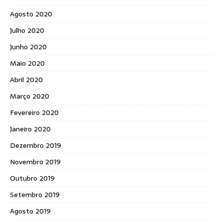
Agosto 2020
Julho 2020
Junho 2020
Maio 2020
Abril 2020
Março 2020
Fevereiro 2020
Janeiro 2020
Dezembro 2019
Novembro 2019
Outubro 2019
Setembro 2019
Agosto 2019