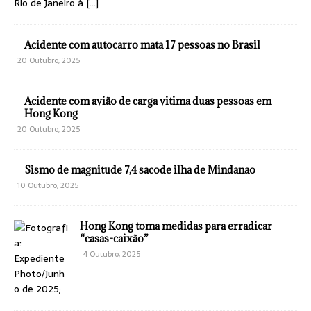
Rio de Janeiro à
[…]
Acidente com autocarro mata 17 pessoas no Brasil
20 Outubro, 2025
Acidente com avião de carga vitima duas pessoas em
Hong Kong
20 Outubro, 2025
Sismo de magnitude 7,4 sacode ilha de Mindanao
10 Outubro, 2025
Hong Kong toma medidas para erradicar
“casas-caixão”
4 Outubro, 2025