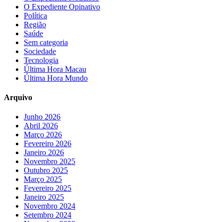
O Expediente Opinativo
Política
Região
Saúde
Sem categoria
Sociedade
Tecnologia
Última Hora Macau
Última Hora Mundo
Arquivo
Junho 2026
Abril 2026
Março 2026
Fevereiro 2026
Janeiro 2026
Novembro 2025
Outubro 2025
Março 2025
Fevereiro 2025
Janeiro 2025
Novembro 2024
Setembro 2024