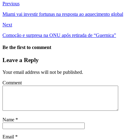
Previous
Miami vai investir fortunas na resposta ao aquecimento global
Next
Comoção e surpresa na ONU após retirada de “Guernica”
Be the first to comment
Leave a Reply
Your email address will not be published.
Comment
Name
*
Email
*