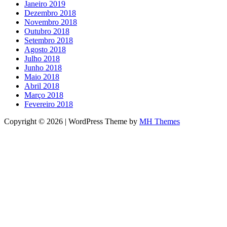
Janeiro 2019
Dezembro 2018
Novembro 2018
Outubro 2018
Setembro 2018
Agosto 2018
Julho 2018
Junho 2018
Maio 2018
Abril 2018
Março 2018
Fevereiro 2018
Copyright © 2026 | WordPress Theme by
MH Themes