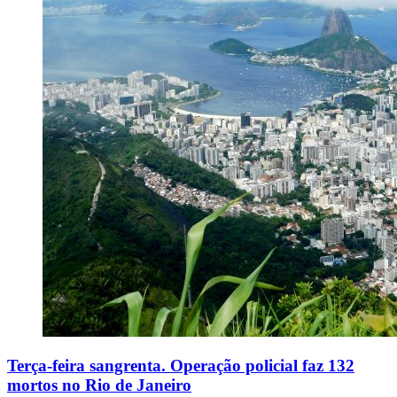
Terça-feira sangrenta. Operação policial faz 132
mortos no Rio de Janeiro