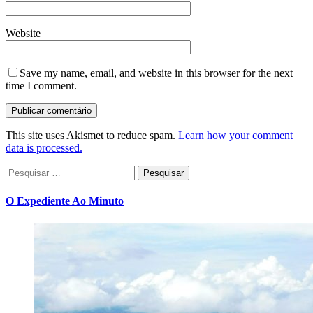
Website
Save my name, email, and website in this browser for the next
time I comment.
This site uses Akismet to reduce spam.
Learn how your comment
data is processed.
Pesquisar
por:
O Expediente Ao Minuto