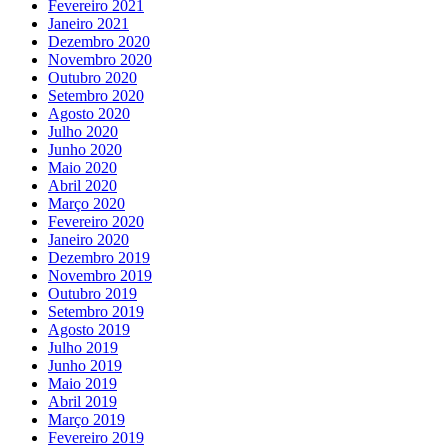
Fevereiro 2021
Janeiro 2021
Dezembro 2020
Novembro 2020
Outubro 2020
Setembro 2020
Agosto 2020
Julho 2020
Junho 2020
Maio 2020
Abril 2020
Março 2020
Fevereiro 2020
Janeiro 2020
Dezembro 2019
Novembro 2019
Outubro 2019
Setembro 2019
Agosto 2019
Julho 2019
Junho 2019
Maio 2019
Abril 2019
Março 2019
Fevereiro 2019