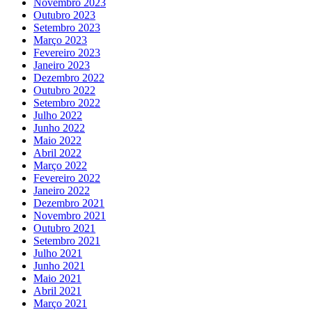
Novembro 2023
Outubro 2023
Setembro 2023
Março 2023
Fevereiro 2023
Janeiro 2023
Dezembro 2022
Outubro 2022
Setembro 2022
Julho 2022
Junho 2022
Maio 2022
Abril 2022
Março 2022
Fevereiro 2022
Janeiro 2022
Dezembro 2021
Novembro 2021
Outubro 2021
Setembro 2021
Julho 2021
Junho 2021
Maio 2021
Abril 2021
Março 2021