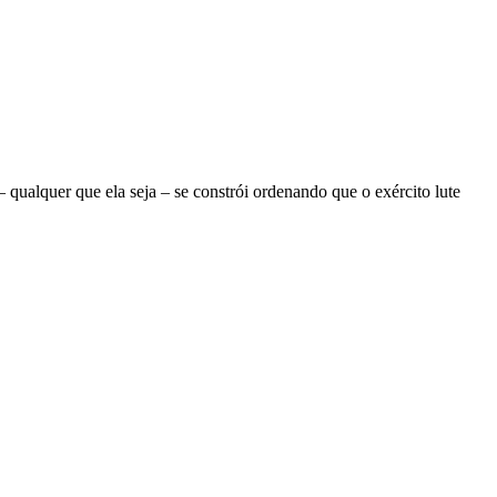
ualquer que ela seja – se constrói ordenando que o exército lute