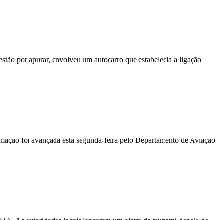
stão por apurar, envolveu um autocarro que estabelecia a ligação
ormação foi avançada esta segunda-feira pelo Departamento de Aviação