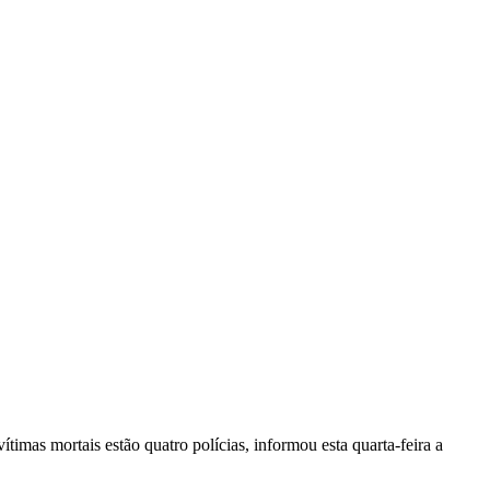
vítimas mortais estão quatro polícias, informou esta quarta-feira a