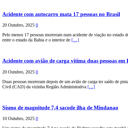
Acidente com autocarro mata 17 pessoas no Brasil
20 Outubro, 2025
0
Pelo menos 17 pessoas morreram num acidente de viação no estado de P
entre o estado da Bahia e o interior de
[…]
Acidente com avião de carga vitima duas pessoas e
20 Outubro, 2025
0
Duas pessoas morreram depois de um avião de carga ter saído de pist
Civil (CAD) da vizinha Região Administrativa
[…]
Sismo de magnitude 7,4 sacode ilha de Mindanao
10 Outubro, 2025
0