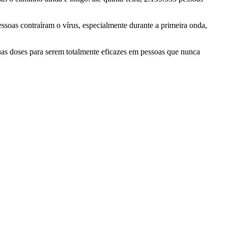
soas contraíram o vírus, especialmente durante a primeira onda,
as doses para serem totalmente eficazes em pessoas que nunca