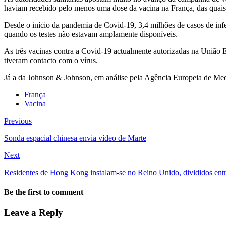
haviam recebido pelo menos uma dose da vacina na França, das quais
Desde o início da pandemia de Covid-19, 3,4 milhões de casos de inf
quando os testes não estavam amplamente disponíveis.
As três vacinas contra a Covid-19 actualmente autorizadas na União
tiveram contacto com o vírus.
Já a da Johnson & Johnson, em análise pela Agência Europeia de Me
França
Vacina
Previous
Sonda espacial chinesa envia vídeo de Marte
Next
Residentes de Hong Kong instalam-se no Reino Unido, divididos entre 
Be the first to comment
Leave a Reply