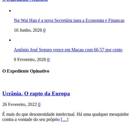
Ng Wai Han é a nova Secretária para a Economia e Finanças
16 Junho, 2026
0
António José Seguro vence em Macau com 66,57 por cento
9 Fevereiro, 2026
0
O Expediente Opinativo
Ucrânia. O rapto da Europa
26 Fevereiro, 2022
0
É mais do que desonestidade intelectual. Há uma qualquer mesquinhez
contra a vontade do seu próprio
[…]