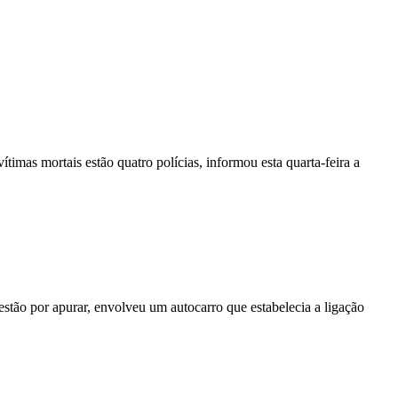
vítimas mortais estão quatro polícias, informou esta quarta-feira a
stão por apurar, envolveu um autocarro que estabelecia a ligação