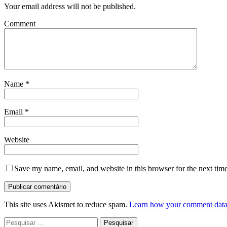
Your email address will not be published.
Comment
Name
*
Email
*
Website
Save my name, email, and website in this browser for the next tim
This site uses Akismet to reduce spam.
Learn how your comment data 
Pesquisar