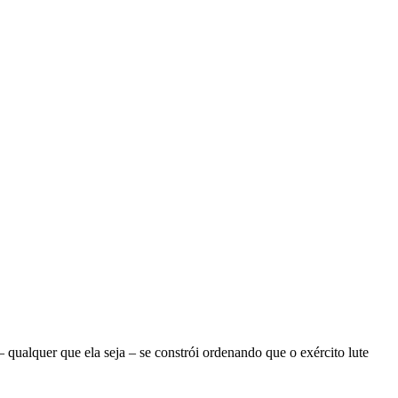
ualquer que ela seja – se constrói ordenando que o exército lute