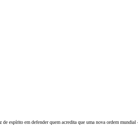
 de espírito em defender quem acredita que uma nova ordem mundial – q