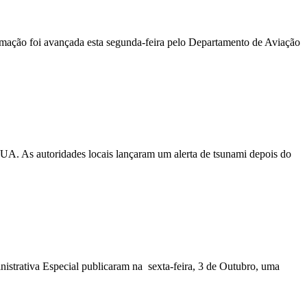
ormação foi avançada esta segunda-feira pelo Departamento de Aviação
EUA. As autoridades locais lançaram um alerta de tsunami depois do
nistrativa Especial publicaram na sexta-feira, 3 de Outubro, uma