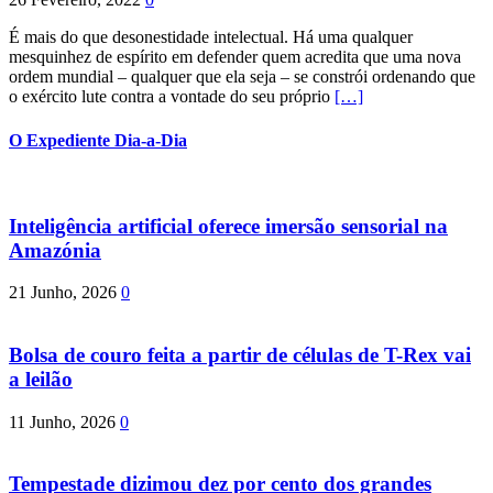
É mais do que desonestidade intelectual. Há uma qualquer
mesquinhez de espírito em defender quem acredita que uma nova
ordem mundial – qualquer que ela seja – se constrói ordenando que
o exército lute contra a vontade do seu próprio
[…]
O Expediente Dia-a-Dia
Inteligência artificial oferece imersão sensorial na
Amazónia
21 Junho, 2026
0
Bolsa de couro feita a partir de células de T-Rex vai
a leilão
11 Junho, 2026
0
Tempestade dizimou dez por cento dos grandes