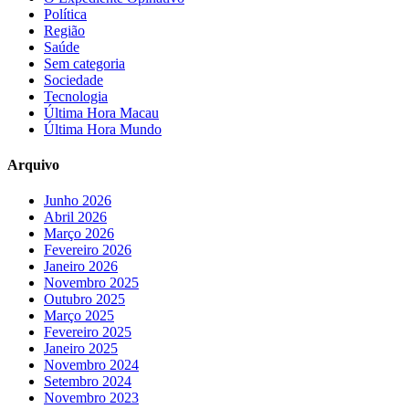
Política
Região
Saúde
Sem categoria
Sociedade
Tecnologia
Última Hora Macau
Última Hora Mundo
Arquivo
Junho 2026
Abril 2026
Março 2026
Fevereiro 2026
Janeiro 2026
Novembro 2025
Outubro 2025
Março 2025
Fevereiro 2025
Janeiro 2025
Novembro 2024
Setembro 2024
Novembro 2023