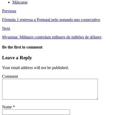
Máscaras
Previous
Fórmula 1 regressa a Portugal pelo segundo ano consecutivo
Next
Myanmar. Militares controlam milhares de milhões de dólares
Be the first to comment
Leave a Reply
Your email address will not be published.
Comment
Name
*