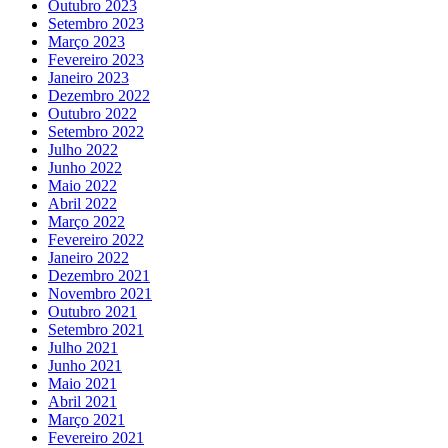
Outubro 2023
Setembro 2023
Março 2023
Fevereiro 2023
Janeiro 2023
Dezembro 2022
Outubro 2022
Setembro 2022
Julho 2022
Junho 2022
Maio 2022
Abril 2022
Março 2022
Fevereiro 2022
Janeiro 2022
Dezembro 2021
Novembro 2021
Outubro 2021
Setembro 2021
Julho 2021
Junho 2021
Maio 2021
Abril 2021
Março 2021
Fevereiro 2021