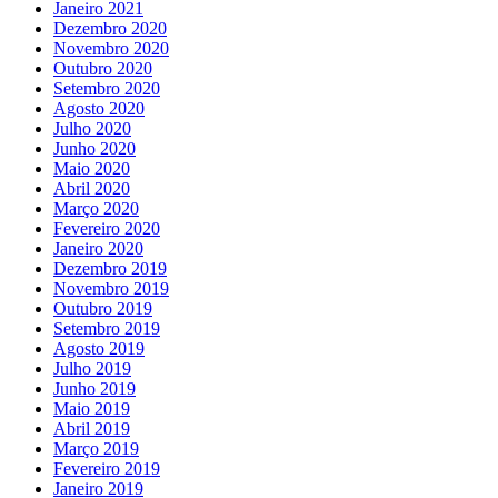
Janeiro 2021
Dezembro 2020
Novembro 2020
Outubro 2020
Setembro 2020
Agosto 2020
Julho 2020
Junho 2020
Maio 2020
Abril 2020
Março 2020
Fevereiro 2020
Janeiro 2020
Dezembro 2019
Novembro 2019
Outubro 2019
Setembro 2019
Agosto 2019
Julho 2019
Junho 2019
Maio 2019
Abril 2019
Março 2019
Fevereiro 2019
Janeiro 2019