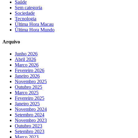
Saúde
Sem categoria
Sociedade
Tecnologia
Última Hora Macau
Última Hora Mundo
Arquivo
Junho 2026
Abril 2026
Março 2026
Fevereiro 2026
Janeiro 2026
Novembro 2025
Outubro 2025
Março 2025
Fevereiro 2025
Janeiro 2025
Novembro 2024
Setembro 2024
Novembro 2023
Outubro 2023
Setembro 2023
Março 2023