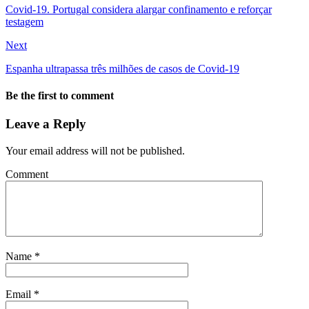
Covid-19. Portugal considera alargar confinamento e reforçar
testagem
Next
Espanha ultrapassa três milhões de casos de Covid-19
Be the first to comment
Leave a Reply
Your email address will not be published.
Comment
Name
*
Email
*