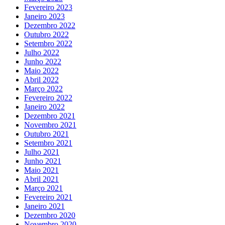
Fevereiro 2023
Janeiro 2023
Dezembro 2022
Outubro 2022
Setembro 2022
Julho 2022
Junho 2022
Maio 2022
Abril 2022
Março 2022
Fevereiro 2022
Janeiro 2022
Dezembro 2021
Novembro 2021
Outubro 2021
Setembro 2021
Julho 2021
Junho 2021
Maio 2021
Abril 2021
Março 2021
Fevereiro 2021
Janeiro 2021
Dezembro 2020
Novembro 2020