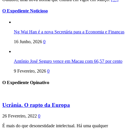
O Expediente Noticioso
Ng Wai Han é a nova Secretária para a Economia e Finanças
16 Junho, 2026
0
António José Seguro vence em Macau com 66,57 por cento
9 Fevereiro, 2026
0
O Expediente Opinativo
Ucrânia. O rapto da Europa
26 Fevereiro, 2022
0
É mais do que desonestidade intelectual. Há uma qualquer