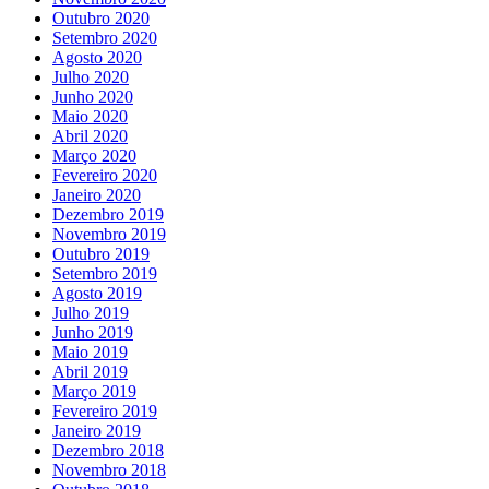
Outubro 2020
Setembro 2020
Agosto 2020
Julho 2020
Junho 2020
Maio 2020
Abril 2020
Março 2020
Fevereiro 2020
Janeiro 2020
Dezembro 2019
Novembro 2019
Outubro 2019
Setembro 2019
Agosto 2019
Julho 2019
Junho 2019
Maio 2019
Abril 2019
Março 2019
Fevereiro 2019
Janeiro 2019
Dezembro 2018
Novembro 2018