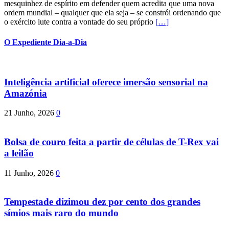
mesquinhez de espírito em defender quem acredita que uma nova
ordem mundial – qualquer que ela seja – se constrói ordenando que
o exército lute contra a vontade do seu próprio
[…]
O Expediente Dia-a-Dia
Inteligência artificial oferece imersão sensorial na
Amazónia
21 Junho, 2026
0
Bolsa de couro feita a partir de células de T-Rex vai
a leilão
11 Junho, 2026
0
Tempestade dizimou dez por cento dos grandes
símios mais raro do mundo