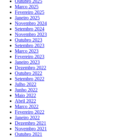
Outubro 2025
Março 2025
Fevereiro 2025
Janeiro 2025
Novembro 2024
Setembro 2024
Novembro 2023
Outubro 2023
Setembro 2023
Março 2023
Fevereiro 2023
Janeiro 2023
Dezembro 2022
Outubro 2022
Setembro 2022
Julho 2022
Junho 2022
Maio 2022
Abril 2022
Março 2022
Fevereiro 2022
Janeiro 2022
Dezembro 2021
Novembro 2021
Outubro 2021