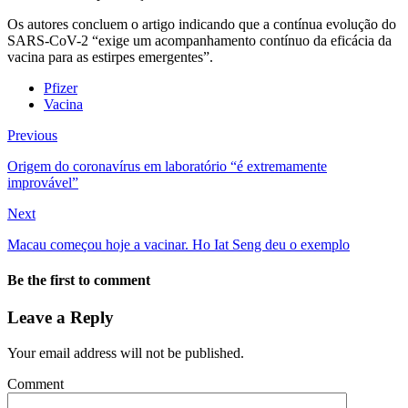
Os autores concluem o artigo indicando que a contínua evolução do
SARS-CoV-2 “exige um acompanhamento contínuo da eficácia da
vacina para as estirpes emergentes”.
Pfizer
Vacina
Previous
Origem do coronavírus em laboratório “é extremamente
improvável”
Next
Macau começou hoje a vacinar. Ho Iat Seng deu o exemplo
Be the first to comment
Leave a Reply
Your email address will not be published.
Comment