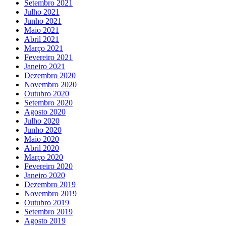
Setembro 2021
Julho 2021
Junho 2021
Maio 2021
Abril 2021
Março 2021
Fevereiro 2021
Janeiro 2021
Dezembro 2020
Novembro 2020
Outubro 2020
Setembro 2020
Agosto 2020
Julho 2020
Junho 2020
Maio 2020
Abril 2020
Março 2020
Fevereiro 2020
Janeiro 2020
Dezembro 2019
Novembro 2019
Outubro 2019
Setembro 2019
Agosto 2019