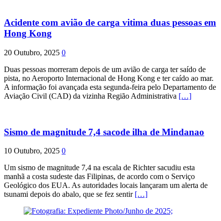
Acidente com avião de carga vitima duas pessoas em
Hong Kong
20 Outubro, 2025
0
Duas pessoas morreram depois de um avião de carga ter saído de
pista, no Aeroporto Internacional de Hong Kong e ter caído ao mar.
A informação foi avançada esta segunda-feira pelo Departamento de
Aviação Civil (CAD) da vizinha Região Administrativa
[…]
Sismo de magnitude 7,4 sacode ilha de Mindanao
10 Outubro, 2025
0
Um sismo de magnitude 7,4 na escala de Richter sacudiu esta
manhã a costa sudeste das Filipinas, de acordo com o Serviço
Geológico dos EUA. As autoridades locais lançaram um alerta de
tsunami depois do abalo, que se fez sentir
[…]