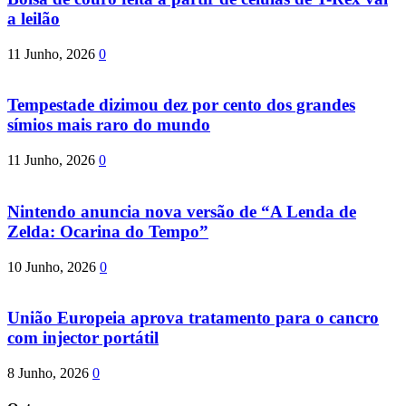
a leilão
11 Junho, 2026
0
Tempestade dizimou dez por cento dos grandes
símios mais raro do mundo
11 Junho, 2026
0
Nintendo anuncia nova versão de “A Lenda de
Zelda: Ocarina do Tempo”
10 Junho, 2026
0
União Europeia aprova tratamento para o cancro
com injector portátil
8 Junho, 2026
0