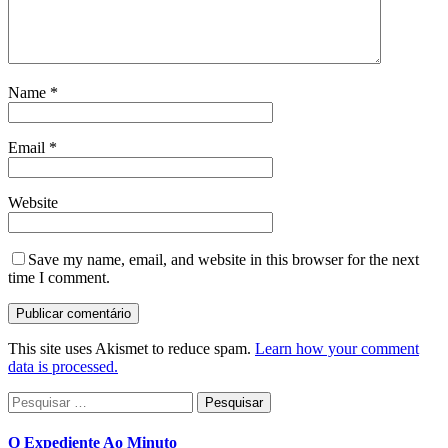
Name
*
Email
*
Website
Save my name, email, and website in this browser for the next
time I comment.
This site uses Akismet to reduce spam.
Learn how your comment
data is processed.
Pesquisar
por:
O Expediente Ao Minuto