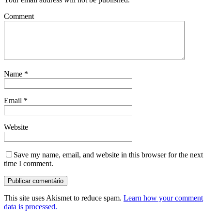
Comment
Name
*
Email
*
Website
Save my name, email, and website in this browser for the next
time I comment.
This site uses Akismet to reduce spam.
Learn how your comment
data is processed.