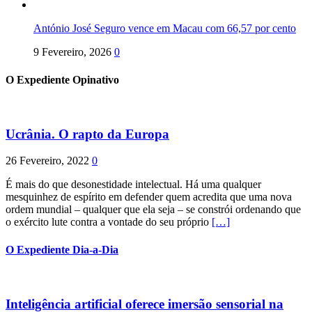
António José Seguro vence em Macau com 66,57 por cento
9 Fevereiro, 2026
0
O Expediente Opinativo
Ucrânia. O rapto da Europa
26 Fevereiro, 2022
0
É mais do que desonestidade intelectual. Há uma qualquer
mesquinhez de espírito em defender quem acredita que uma nova
ordem mundial – qualquer que ela seja – se constrói ordenando que
o exército lute contra a vontade do seu próprio
[…]
O Expediente Dia-a-Dia
Inteligência artificial oferece imersão sensorial na