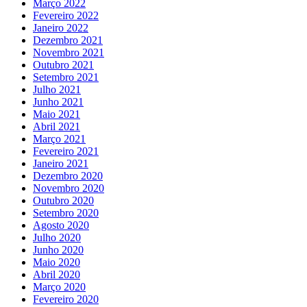
Março 2022
Fevereiro 2022
Janeiro 2022
Dezembro 2021
Novembro 2021
Outubro 2021
Setembro 2021
Julho 2021
Junho 2021
Maio 2021
Abril 2021
Março 2021
Fevereiro 2021
Janeiro 2021
Dezembro 2020
Novembro 2020
Outubro 2020
Setembro 2020
Agosto 2020
Julho 2020
Junho 2020
Maio 2020
Abril 2020
Março 2020
Fevereiro 2020