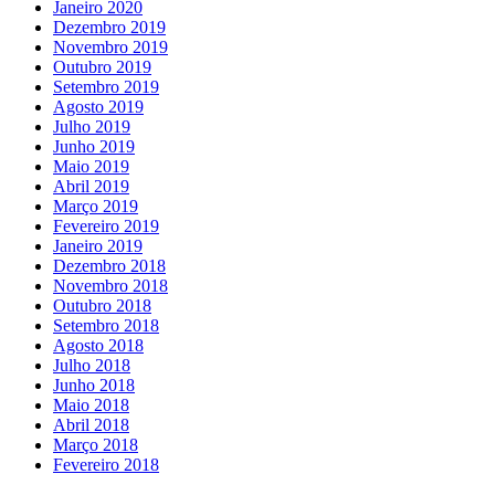
Janeiro 2020
Dezembro 2019
Novembro 2019
Outubro 2019
Setembro 2019
Agosto 2019
Julho 2019
Junho 2019
Maio 2019
Abril 2019
Março 2019
Fevereiro 2019
Janeiro 2019
Dezembro 2018
Novembro 2018
Outubro 2018
Setembro 2018
Agosto 2018
Julho 2018
Junho 2018
Maio 2018
Abril 2018
Março 2018
Fevereiro 2018