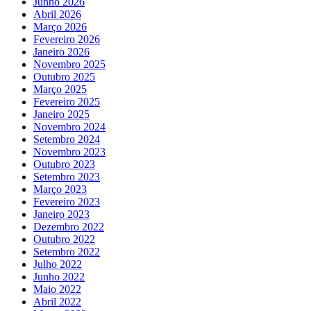
Junho 2026
Abril 2026
Março 2026
Fevereiro 2026
Janeiro 2026
Novembro 2025
Outubro 2025
Março 2025
Fevereiro 2025
Janeiro 2025
Novembro 2024
Setembro 2024
Novembro 2023
Outubro 2023
Setembro 2023
Março 2023
Fevereiro 2023
Janeiro 2023
Dezembro 2022
Outubro 2022
Setembro 2022
Julho 2022
Junho 2022
Maio 2022
Abril 2022