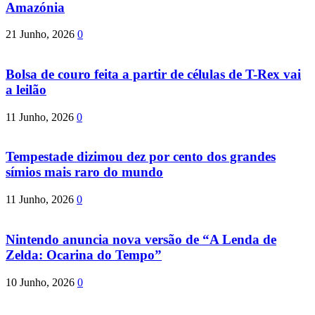
Amazónia
21 Junho, 2026
0
Bolsa de couro feita a partir de células de T-Rex vai
a leilão
11 Junho, 2026
0
Tempestade dizimou dez por cento dos grandes
símios mais raro do mundo
11 Junho, 2026
0
Nintendo anuncia nova versão de “A Lenda de
Zelda: Ocarina do Tempo”
10 Junho, 2026
0