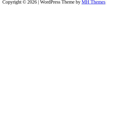
Copyright © 2026 | WordPress Theme by
MH Themes