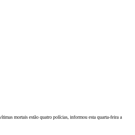
vítimas mortais estão quatro polícias, informou esta quarta-feira a