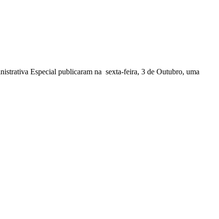
nistrativa Especial publicaram na sexta-feira, 3 de Outubro, uma