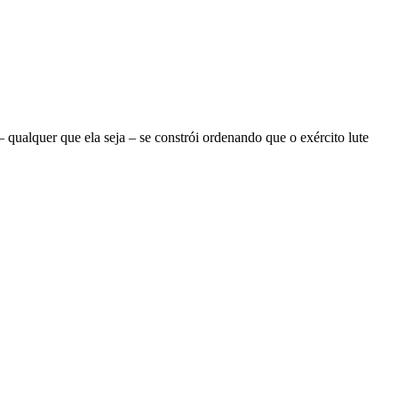
ualquer que ela seja – se constrói ordenando que o exército lute