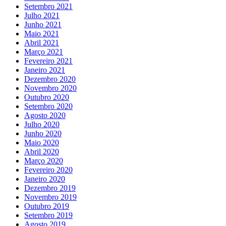
Setembro 2021
Julho 2021
Junho 2021
Maio 2021
Abril 2021
Março 2021
Fevereiro 2021
Janeiro 2021
Dezembro 2020
Novembro 2020
Outubro 2020
Setembro 2020
Agosto 2020
Julho 2020
Junho 2020
Maio 2020
Abril 2020
Março 2020
Fevereiro 2020
Janeiro 2020
Dezembro 2019
Novembro 2019
Outubro 2019
Setembro 2019
Agosto 2019