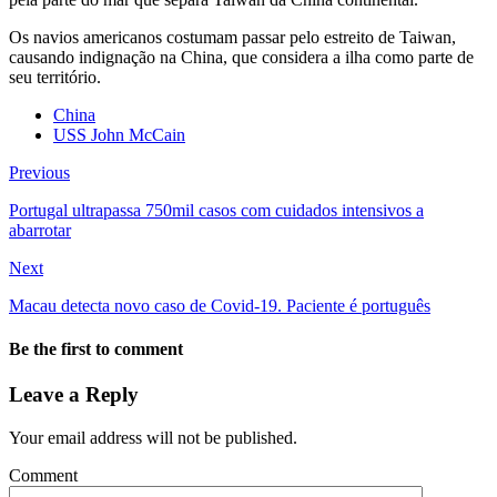
Os navios americanos costumam passar pelo estreito de Taiwan,
causando indignação na China, que considera a ilha como parte de
seu território.
China
USS John McCain
Previous
Portugal ultrapassa 750mil casos com cuidados intensivos a
abarrotar
Next
Macau detecta novo caso de Covid-19. Paciente é português
Be the first to comment
Leave a Reply
Your email address will not be published.
Comment