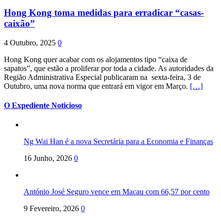
Hong Kong toma medidas para erradicar “casas-
caixão”
4 Outubro, 2025
0
Hong Kong quer acabar com os alojamentos tipo “caixa de
sapatos”, que estão a proliferar por toda a cidade. As autoridades da
Região Administrativa Especial publicaram na sexta-feira, 3 de
Outubro, uma nova norma que entrará em vigor em Março.
[…]
O Expediente Noticioso
Ng Wai Han é a nova Secretária para a Economia e Finanças
16 Junho, 2026
0
António José Seguro vence em Macau com 66,57 por cento
9 Fevereiro, 2026
0