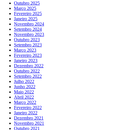
Outubro 2025
Março 2025
Fevereiro 2025
Janeiro 2025
Novembro 2024
Setembro 2024
Novembro 2023
Outubro 2023
Setembro 2023
Março 2023
Fevereiro 2023
Janeiro 2023
Dezembro 2022
Outubro 2022
Setembro 2022
Julho 2022
Junho 2022
Maio 2022
Abril 2022
Março 2022
Fevereiro 2022
Janeiro 2022
Dezembro 2021
Novembro 2021
Outubro 2021