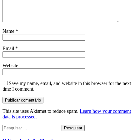
Name
*
Email
*
Website
Save my name, email, and website in this browser for the next
time I comment.
This site uses Akismet to reduce spam.
Learn how your comment
data is processed.
Pesquisar
por: