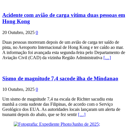
Acidente com avião de carga vitima duas pessoas em
Hong Kong
20 Outubro, 2025
0
Duas pessoas morreram depois de um avião de carga ter saído de
pista, no Aeroporto Internacional de Hong Kong e ter caído ao mar.
A informação foi avançada esta segunda-feira pelo Departamento de
Aviação Civil (CAD) da vizinha Região Administrativa
[…]
Sismo de magnitude 7,4 sacode ilha de Mindanao
10 Outubro, 2025
0
Um sismo de magnitude 7,4 na escala de Richter sacudiu esta
manhã a costa sudeste das Filipinas, de acordo com o Serviço
Geológico dos EUA. As autoridades locais lançaram um alerta de
tsunami depois do abalo, que se fez sentir
[…]