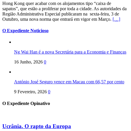
Hong Kong quer acabar com os alojamentos tipo “caixa de
sapatos”, que estão a proliferar por toda a cidade. As autoridades da
Região Administrativa Especial publicaram na sexta-feira, 3 de
Outubro, uma nova norma que entrará em vigor em Março.
[…]
O Expediente Noticioso
Ng Wai Han é a nova Secretária para a Economia e Finanças
16 Junho, 2026
0
António José Seguro vence em Macau com 66,57 por cento
9 Fevereiro, 2026
0
O Expediente Opinativo
Ucrânia. O rapto da Europa