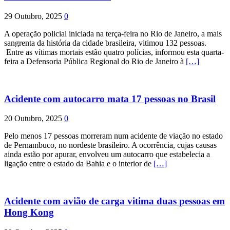
29 Outubro, 2025
0
A operação policial iniciada na terça-feira no Rio de Janeiro, a mais
sangrenta da história da cidade brasileira, vitimou 132 pessoas.
Entre as vítimas mortais estão quatro polícias, informou esta quarta-
feira a Defensoria Pública Regional do Rio de Janeiro à
[…]
Acidente com autocarro mata 17 pessoas no Brasil
20 Outubro, 2025
0
Pelo menos 17 pessoas morreram num acidente de viação no estado
de Pernambuco, no nordeste brasileiro. A ocorrência, cujas causas
ainda estão por apurar, envolveu um autocarro que estabelecia a
ligação entre o estado da Bahia e o interior de
[…]
Acidente com avião de carga vitima duas pessoas em
Hong Kong