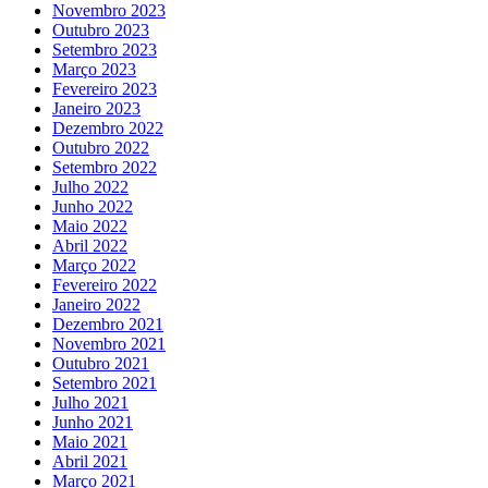
Novembro 2023
Outubro 2023
Setembro 2023
Março 2023
Fevereiro 2023
Janeiro 2023
Dezembro 2022
Outubro 2022
Setembro 2022
Julho 2022
Junho 2022
Maio 2022
Abril 2022
Março 2022
Fevereiro 2022
Janeiro 2022
Dezembro 2021
Novembro 2021
Outubro 2021
Setembro 2021
Julho 2021
Junho 2021
Maio 2021
Abril 2021
Março 2021