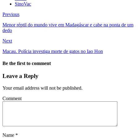
SinoVac
Previous
Menor réptil do mundo vive em Madagáscar e cabe na ponta de um
dedo
Next
Macau. Polícia investiga morte de gatos no Iao Hon
Be the first to comment
Leave a Reply
Your email address will not be published.
Comment
Name
*