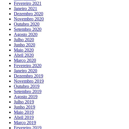
Fevereiro 2021
Janeiro 2021
Dezembro 2020
Novembro 2020
Outubro 2020
Setembro 2020
Agosto 2020
Julho 2020
Junho 2020
Maio 2020
Abril 2020
Março 2020
Fevereiro 2020
Janeiro 2020
Dezembro 2019
Novembro 2019
Outubro 2019
Setembro 2019
Agosto 2019
Julho 2019
Junho 2019
Maio 2019
Abril 2019
Março 2019
Fevereiro 2019