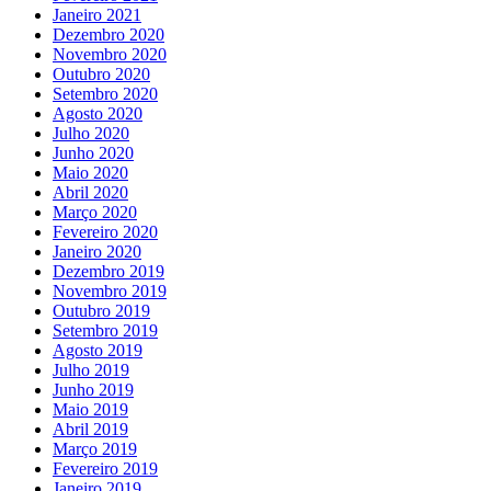
Janeiro 2021
Dezembro 2020
Novembro 2020
Outubro 2020
Setembro 2020
Agosto 2020
Julho 2020
Junho 2020
Maio 2020
Abril 2020
Março 2020
Fevereiro 2020
Janeiro 2020
Dezembro 2019
Novembro 2019
Outubro 2019
Setembro 2019
Agosto 2019
Julho 2019
Junho 2019
Maio 2019
Abril 2019
Março 2019
Fevereiro 2019
Janeiro 2019