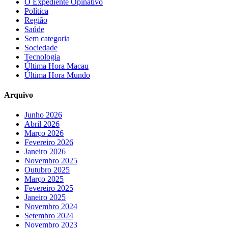
O Expediente Opinativo
Política
Região
Saúde
Sem categoria
Sociedade
Tecnologia
Última Hora Macau
Última Hora Mundo
Arquivo
Junho 2026
Abril 2026
Março 2026
Fevereiro 2026
Janeiro 2026
Novembro 2025
Outubro 2025
Março 2025
Fevereiro 2025
Janeiro 2025
Novembro 2024
Setembro 2024
Novembro 2023