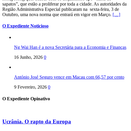
sapatos”, que estão a proliferar por toda a cidade. As autoridades da
Região Administrativa Especial publicaram na sexta-feira, 3 de
Outubro, uma nova norma que entrará em vigor em Março.
[…]
O Expediente Noticioso
Ng Wai Han é a nova Secretária para a Economia e Finanças
16 Junho, 2026
0
António José Seguro vence em Macau com 66,57 por cento
9 Fevereiro, 2026
0
O Expediente Opinativo
Ucrânia. O rapto da Europa