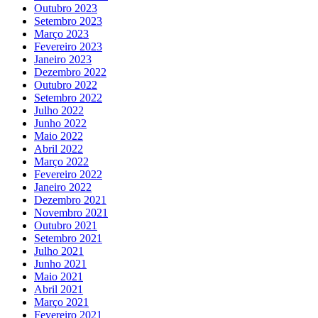
Outubro 2023
Setembro 2023
Março 2023
Fevereiro 2023
Janeiro 2023
Dezembro 2022
Outubro 2022
Setembro 2022
Julho 2022
Junho 2022
Maio 2022
Abril 2022
Março 2022
Fevereiro 2022
Janeiro 2022
Dezembro 2021
Novembro 2021
Outubro 2021
Setembro 2021
Julho 2021
Junho 2021
Maio 2021
Abril 2021
Março 2021
Fevereiro 2021