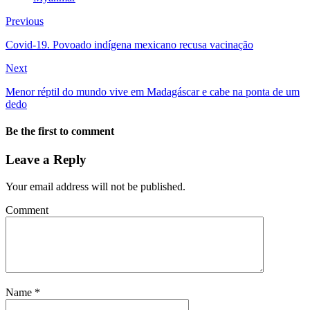
Previous
Covid-19. Povoado indígena mexicano recusa vacinação
Next
Menor réptil do mundo vive em Madagáscar e cabe na ponta de um
dedo
Be the first to comment
Leave a Reply
Your email address will not be published.
Comment
Name
*