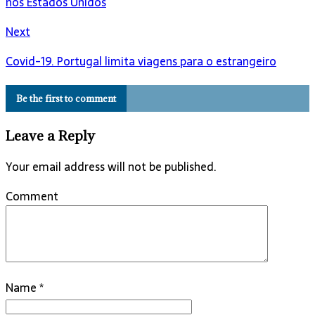
nos Estados Unidos
Next
Covid-19. Portugal limita viagens para o estrangeiro
Be the first to comment
Leave a Reply
Your email address will not be published.
Comment
Name
*