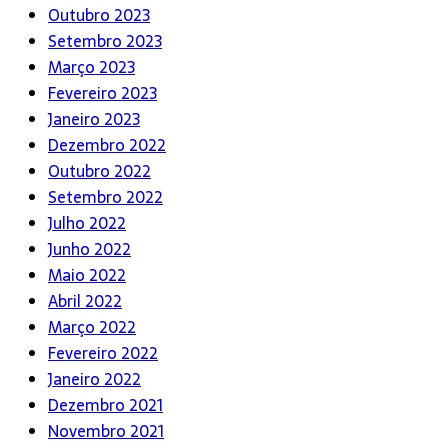
Outubro 2023
Setembro 2023
Março 2023
Fevereiro 2023
Janeiro 2023
Dezembro 2022
Outubro 2022
Setembro 2022
Julho 2022
Junho 2022
Maio 2022
Abril 2022
Março 2022
Fevereiro 2022
Janeiro 2022
Dezembro 2021
Novembro 2021