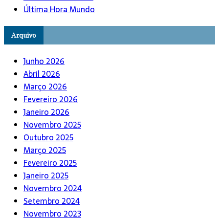
Última Hora Mundo
Arquivo
Junho 2026
Abril 2026
Março 2026
Fevereiro 2026
Janeiro 2026
Novembro 2025
Outubro 2025
Março 2025
Fevereiro 2025
Janeiro 2025
Novembro 2024
Setembro 2024
Novembro 2023