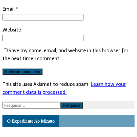
Email
*
Website
Save my name, email, and website in this browser for
the next time I comment.
This site uses Akismet to reduce spam.
Learn how your
comment data is processed.
Pesquisar
por:
O Expediente Ao Minuto