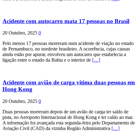
Acidente com autocarro mata 17 pessoas no Brasil
20 Outubro, 2025
0
Pelo menos 17 pessoas morreram num acidente de viação no estado
de Pernambuco, no nordeste brasileiro. A ocorrência, cujas causas
ainda estão por apurar, envolveu um autocarro que estabelecia a
ligação entre o estado da Bahia e o interior de
[…]
Acidente com avião de carga vitima duas pessoas em
Hong Kong
20 Outubro, 2025
0
Duas pessoas morreram depois de um avião de carga ter saído de
pista, no Aeroporto Internacional de Hong Kong e ter caído ao mar.
A informação foi avançada esta segunda-feira pelo Departamento de
Aviação Civil (CAD) da vizinha Região Administrativa
[…]