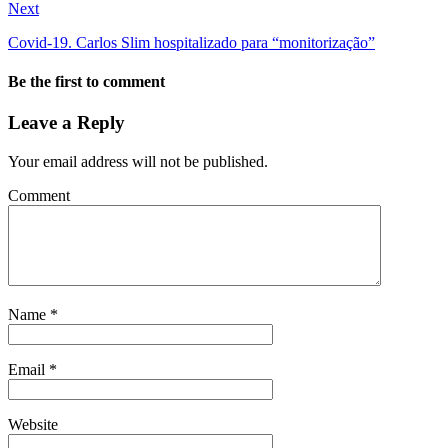
Next
Covid-19. Carlos Slim hospitalizado para “monitorização”
Be the first to comment
Leave a Reply
Your email address will not be published.
Comment
Name
*
Email
*
Website