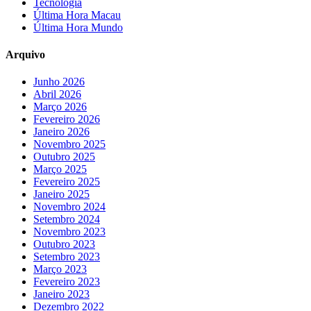
Tecnologia
Última Hora Macau
Última Hora Mundo
Arquivo
Junho 2026
Abril 2026
Março 2026
Fevereiro 2026
Janeiro 2026
Novembro 2025
Outubro 2025
Março 2025
Fevereiro 2025
Janeiro 2025
Novembro 2024
Setembro 2024
Novembro 2023
Outubro 2023
Setembro 2023
Março 2023
Fevereiro 2023
Janeiro 2023
Dezembro 2022