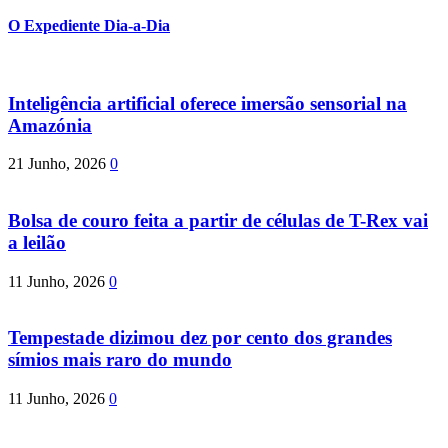
O Expediente Dia-a-Dia
Inteligência artificial oferece imersão sensorial na
Amazónia
21 Junho, 2026
0
Bolsa de couro feita a partir de células de T-Rex vai
a leilão
11 Junho, 2026
0
Tempestade dizimou dez por cento dos grandes
símios mais raro do mundo
11 Junho, 2026
0