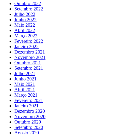
Outubro 2022
Setembro 2022
Julho 2022
Junho 2022
Maio 2022
Abril 2022
Março 2022
Fevereiro 2022
Janeiro 2022
Dezembro 2021
Novembro 2021
Outubro 2021
Setembro 2021
Julho 2021
Junho 2021
Maio 2021
Abril 2021
Março 2021
Fevereiro 2021
Janeiro 2021
Dezembro 2020
Novembro 2020
Outubro 2020
Setembro 2020
Agosto 2020