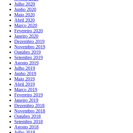
Julho 2020
Junho 2020
Maio 2020
Abril 2020
Março 2020
Fevereiro 2020
Janeiro 2020
Dezembro 2019
Novembro 2019
Outubro 2019
Setembro 2019
Agosto 2019
Julho 2019
Junho 2019
Maio 2019
Abril 2019
Março 2019
Fevereiro 2019
Janeiro 2019
Dezembro 2018
Novembro 2018
Outubro 2018
Setembro 2018
Agosto 2018
Julho 2018