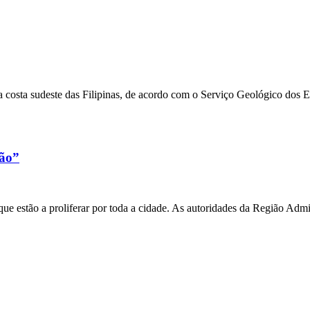
 costa sudeste das Filipinas, de acordo com o Serviço Geológico dos 
xão”
e estão a proliferar por toda a cidade. As autoridades da Região Admi