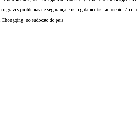
com graves problemas de segurança e os regulamentos raramente são cu
Chongqing, no sudoeste do país.