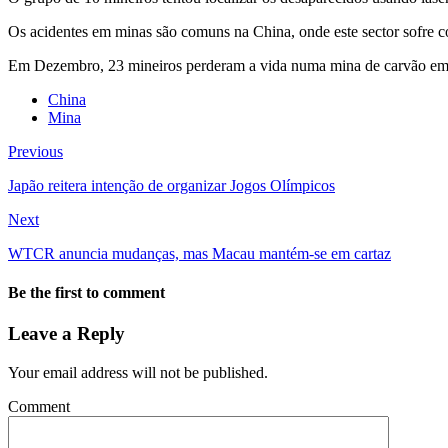
Os acidentes em minas são comuns na China, onde este sector sofre 
Em Dezembro, 23 mineiros perderam a vida numa mina de carvão em 
China
Mina
Previous
Japão reitera intenção de organizar Jogos Olímpicos
Next
WTCR anuncia mudanças, mas Macau mantém-se em cartaz
Be the first to comment
Leave a Reply
Your email address will not be published.
Comment