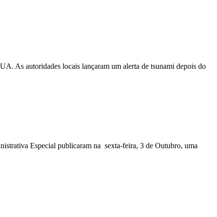
EUA. As autoridades locais lançaram um alerta de tsunami depois do
nistrativa Especial publicaram na sexta-feira, 3 de Outubro, uma