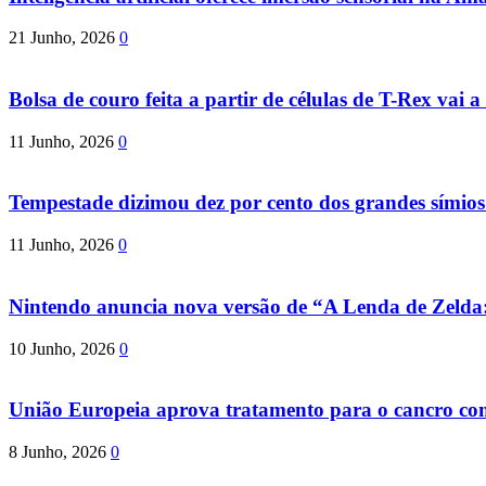
21 Junho, 2026
0
Bolsa de couro feita a partir de células de T-Rex vai a 
11 Junho, 2026
0
Tempestade dizimou dez por cento dos grandes símio
11 Junho, 2026
0
Nintendo anuncia nova versão de “A Lenda de Zeld
10 Junho, 2026
0
União Europeia aprova tratamento para o cancro com 
8 Junho, 2026
0