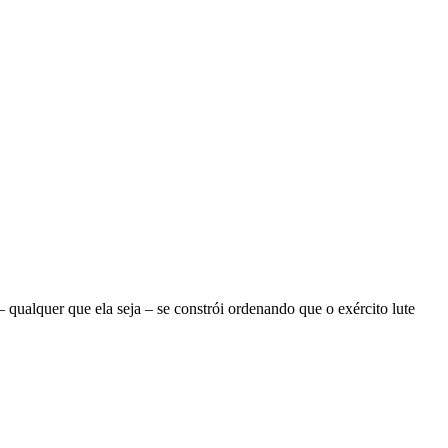
ualquer que ela seja – se constrói ordenando que o exército lute