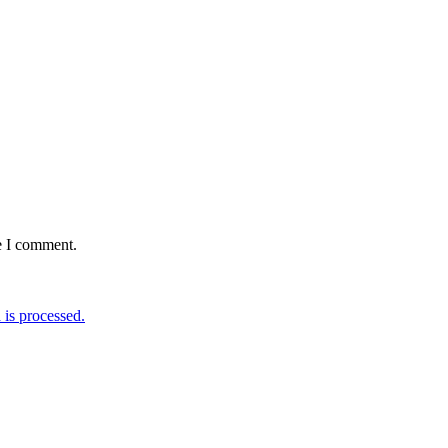
e I comment.
is processed.