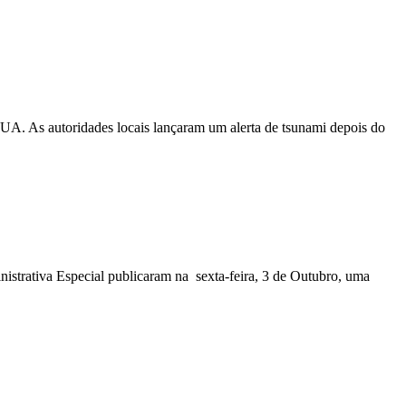
EUA. As autoridades locais lançaram um alerta de tsunami depois do
nistrativa Especial publicaram na sexta-feira, 3 de Outubro, uma