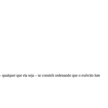
ualquer que ela seja – se constrói ordenando que o exército lute