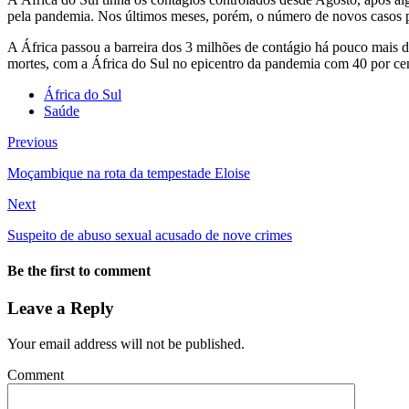
pela pandemia. Nos últimos meses, porém, o número de novos casos po
A África passou a barreira dos 3 milhões de contágio há pouco mais
mortes, com a África do Sul no epicentro da pandemia com 40 por cen
África do Sul
Saúde
Previous
Moçambique na rota da tempestade Eloise
Next
Suspeito de abuso sexual acusado de nove crimes
Be the first to comment
Leave a Reply
Your email address will not be published.
Comment