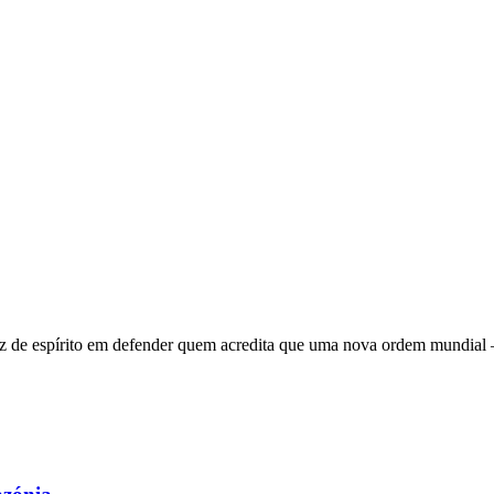
 de espírito em defender quem acredita que uma nova ordem mundial – q