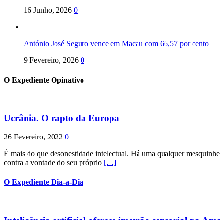
16 Junho, 2026
0
António José Seguro vence em Macau com 66,57 por cento
9 Fevereiro, 2026
0
O Expediente Opinativo
Ucrânia. O rapto da Europa
26 Fevereiro, 2022
0
É mais do que desonestidade intelectual. Há uma qualquer mesquinhez
contra a vontade do seu próprio
[…]
O Expediente Dia-a-Dia