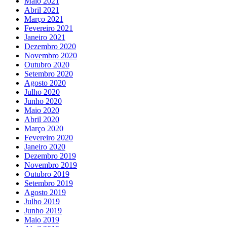
Maio 2021
Abril 2021
Março 2021
Fevereiro 2021
Janeiro 2021
Dezembro 2020
Novembro 2020
Outubro 2020
Setembro 2020
Agosto 2020
Julho 2020
Junho 2020
Maio 2020
Abril 2020
Março 2020
Fevereiro 2020
Janeiro 2020
Dezembro 2019
Novembro 2019
Outubro 2019
Setembro 2019
Agosto 2019
Julho 2019
Junho 2019
Maio 2019