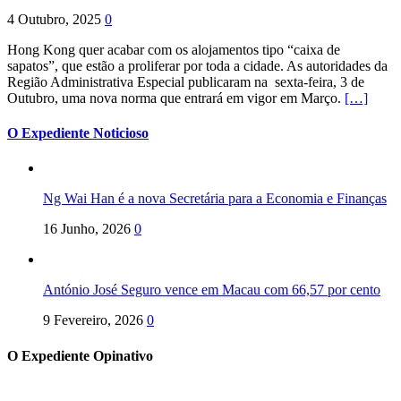
4 Outubro, 2025
0
Hong Kong quer acabar com os alojamentos tipo “caixa de
sapatos”, que estão a proliferar por toda a cidade. As autoridades da
Região Administrativa Especial publicaram na sexta-feira, 3 de
Outubro, uma nova norma que entrará em vigor em Março.
[…]
O Expediente Noticioso
Ng Wai Han é a nova Secretária para a Economia e Finanças
16 Junho, 2026
0
António José Seguro vence em Macau com 66,57 por cento
9 Fevereiro, 2026
0
O Expediente Opinativo