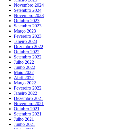
Novembro 2024
Setembro 2024
Novembro 2023
Outubro 2023
Setembro 2023
Março 2023
Fevereiro 2023
Janeiro 2023
Dezembro 2022
Outubro 2022
Setembro 2022
Julho 2022
Junho 2022
Maio 2022
Abril 2022
Março 2022
Fevereiro 2022
Janeiro 2022
Dezembro 2021
Novembro 2021
Outubro 2021
Setembro 2021
Julho 2021
Junho 2021