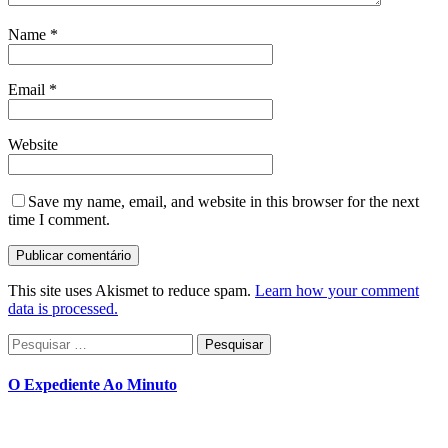
Name
*
Email
*
Website
Save my name, email, and website in this browser for the next
time I comment.
This site uses Akismet to reduce spam.
Learn how your comment
data is processed.
Pesquisar
por:
O Expediente Ao Minuto