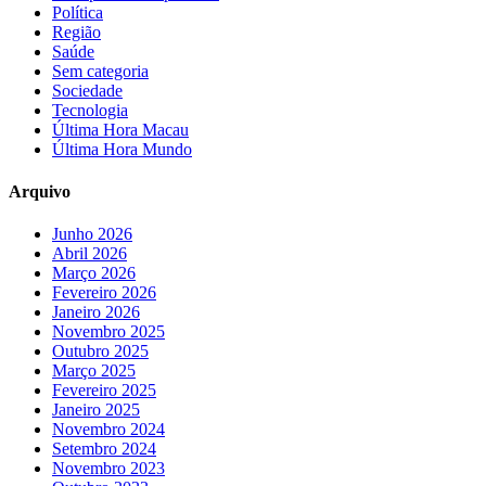
Política
Região
Saúde
Sem categoria
Sociedade
Tecnologia
Última Hora Macau
Última Hora Mundo
Arquivo
Junho 2026
Abril 2026
Março 2026
Fevereiro 2026
Janeiro 2026
Novembro 2025
Outubro 2025
Março 2025
Fevereiro 2025
Janeiro 2025
Novembro 2024
Setembro 2024
Novembro 2023