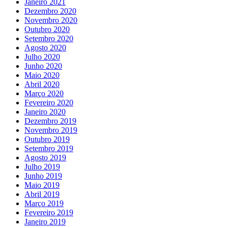
Janeiro 2021
Dezembro 2020
Novembro 2020
Outubro 2020
Setembro 2020
Agosto 2020
Julho 2020
Junho 2020
Maio 2020
Abril 2020
Março 2020
Fevereiro 2020
Janeiro 2020
Dezembro 2019
Novembro 2019
Outubro 2019
Setembro 2019
Agosto 2019
Julho 2019
Junho 2019
Maio 2019
Abril 2019
Março 2019
Fevereiro 2019
Janeiro 2019