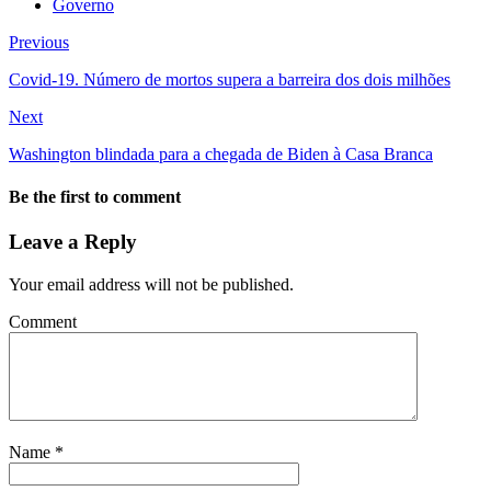
Governo
Previous
Covid-19. Número de mortos supera a barreira dos dois milhões
Next
Washington blindada para a chegada de Biden à Casa Branca
Be the first to comment
Leave a Reply
Your email address will not be published.
Comment
Name
*