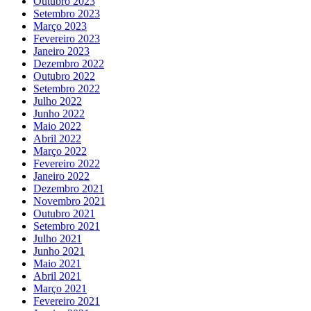
Outubro 2023
Setembro 2023
Março 2023
Fevereiro 2023
Janeiro 2023
Dezembro 2022
Outubro 2022
Setembro 2022
Julho 2022
Junho 2022
Maio 2022
Abril 2022
Março 2022
Fevereiro 2022
Janeiro 2022
Dezembro 2021
Novembro 2021
Outubro 2021
Setembro 2021
Julho 2021
Junho 2021
Maio 2021
Abril 2021
Março 2021
Fevereiro 2021