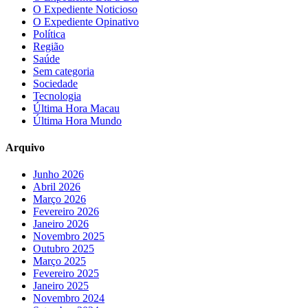
O Expediente Noticioso
O Expediente Opinativo
Política
Região
Saúde
Sem categoria
Sociedade
Tecnologia
Última Hora Macau
Última Hora Mundo
Arquivo
Junho 2026
Abril 2026
Março 2026
Fevereiro 2026
Janeiro 2026
Novembro 2025
Outubro 2025
Março 2025
Fevereiro 2025
Janeiro 2025
Novembro 2024