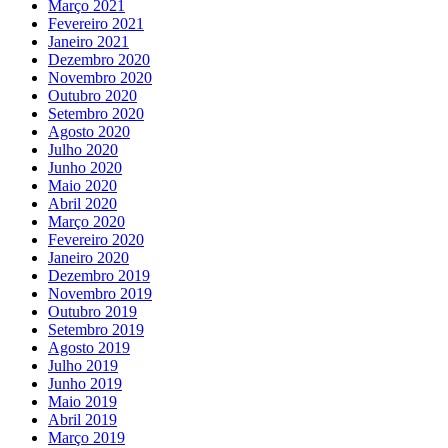
Março 2021
Fevereiro 2021
Janeiro 2021
Dezembro 2020
Novembro 2020
Outubro 2020
Setembro 2020
Agosto 2020
Julho 2020
Junho 2020
Maio 2020
Abril 2020
Março 2020
Fevereiro 2020
Janeiro 2020
Dezembro 2019
Novembro 2019
Outubro 2019
Setembro 2019
Agosto 2019
Julho 2019
Junho 2019
Maio 2019
Abril 2019
Março 2019