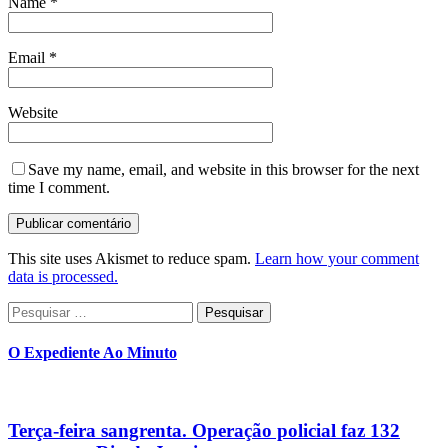
Name
*
Email
*
Website
Save my name, email, and website in this browser for the next
time I comment.
This site uses Akismet to reduce spam.
Learn how your comment
data is processed.
Pesquisar
por:
O Expediente Ao Minuto
Terça-feira sangrenta. Operação policial faz 132