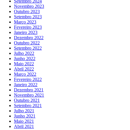
Setembro 2024
Novembro 2023
Outubro 2023
Setembro 2023
Março 2023
Fevereiro 2023
Janeiro 2023
Dezembro 2022
Outubro 2022
Setembro 2022
Julho 2022
Junho 2022
Maio 2022
Abril 2022
Março 2022
Fevereiro 2022
Janeiro 2022
Dezembro 2021
Novembro 2021
Outubro 2021
Setembro 2021
Julho 2021
Junho 2021
Maio 2021
Abril 2021