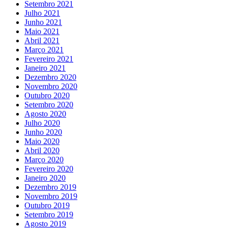
Setembro 2021
Julho 2021
Junho 2021
Maio 2021
Abril 2021
Março 2021
Fevereiro 2021
Janeiro 2021
Dezembro 2020
Novembro 2020
Outubro 2020
Setembro 2020
Agosto 2020
Julho 2020
Junho 2020
Maio 2020
Abril 2020
Março 2020
Fevereiro 2020
Janeiro 2020
Dezembro 2019
Novembro 2019
Outubro 2019
Setembro 2019
Agosto 2019