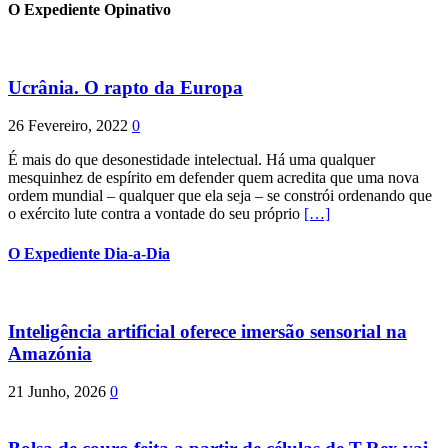
O Expediente Opinativo
Ucrânia. O rapto da Europa
26 Fevereiro, 2022
0
É mais do que desonestidade intelectual. Há uma qualquer
mesquinhez de espírito em defender quem acredita que uma nova
ordem mundial – qualquer que ela seja – se constrói ordenando que
o exército lute contra a vontade do seu próprio
[…]
O Expediente Dia-a-Dia
Inteligência artificial oferece imersão sensorial na
Amazónia
21 Junho, 2026
0