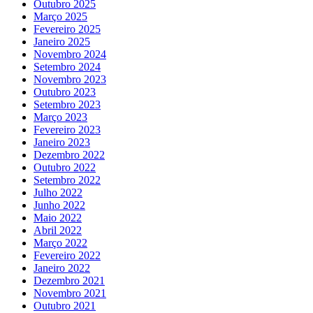
Outubro 2025
Março 2025
Fevereiro 2025
Janeiro 2025
Novembro 2024
Setembro 2024
Novembro 2023
Outubro 2023
Setembro 2023
Março 2023
Fevereiro 2023
Janeiro 2023
Dezembro 2022
Outubro 2022
Setembro 2022
Julho 2022
Junho 2022
Maio 2022
Abril 2022
Março 2022
Fevereiro 2022
Janeiro 2022
Dezembro 2021
Novembro 2021
Outubro 2021