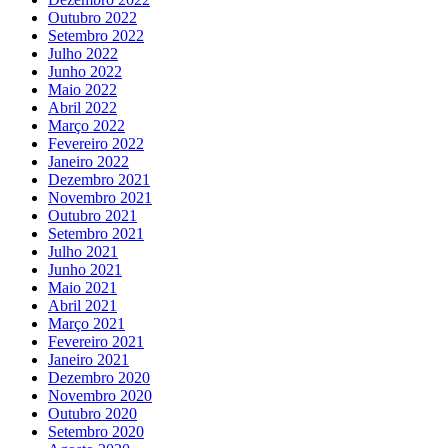
Outubro 2022
Setembro 2022
Julho 2022
Junho 2022
Maio 2022
Abril 2022
Março 2022
Fevereiro 2022
Janeiro 2022
Dezembro 2021
Novembro 2021
Outubro 2021
Setembro 2021
Julho 2021
Junho 2021
Maio 2021
Abril 2021
Março 2021
Fevereiro 2021
Janeiro 2021
Dezembro 2020
Novembro 2020
Outubro 2020
Setembro 2020