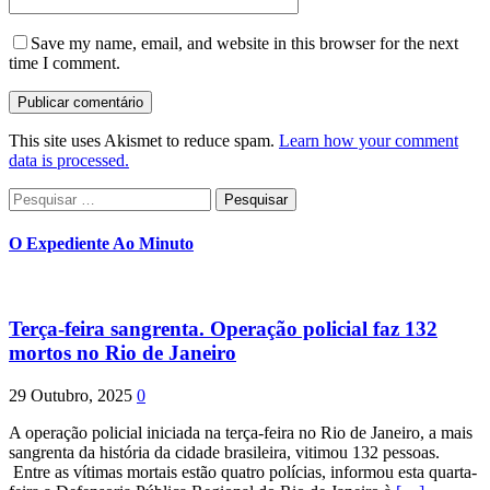
Save my name, email, and website in this browser for the next
time I comment.
This site uses Akismet to reduce spam.
Learn how your comment
data is processed.
Pesquisar
por:
O Expediente Ao Minuto
Terça-feira sangrenta. Operação policial faz 132
mortos no Rio de Janeiro
29 Outubro, 2025
0
A operação policial iniciada na terça-feira no Rio de Janeiro, a mais
sangrenta da história da cidade brasileira, vitimou 132 pessoas.
Entre as vítimas mortais estão quatro polícias, informou esta quarta-