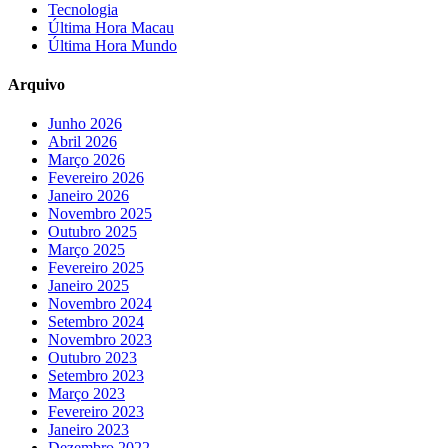
Tecnologia
Última Hora Macau
Última Hora Mundo
Arquivo
Junho 2026
Abril 2026
Março 2026
Fevereiro 2026
Janeiro 2026
Novembro 2025
Outubro 2025
Março 2025
Fevereiro 2025
Janeiro 2025
Novembro 2024
Setembro 2024
Novembro 2023
Outubro 2023
Setembro 2023
Março 2023
Fevereiro 2023
Janeiro 2023
Dezembro 2022