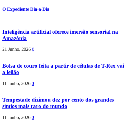
O Expediente Dia-a-Dia
Inteligência artificial oferece imersão sensorial na
Amazónia
21 Junho, 2026
0
Bolsa de couro feita a partir de células de T-Rex vai
a leilão
11 Junho, 2026
0
Tempestade dizimou dez por cento dos grandes
símios mais raro do mundo
11 Junho, 2026
0