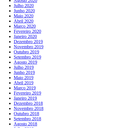
Agosto 2020
Julho 2020
Junho 2020
Maio 2020
Abril 2020
Março 2020
Fevereiro 2020
Janeiro 2020
Dezembro 2019
Novembro 2019
Outubro 2019
Setembro 2019
Agosto 2019
Julho 2019
Junho 2019
Maio 2019
Abril 2019
Março 2019
Fevereiro 2019
Janeiro 2019
Dezembro 2018
Novembro 2018
Outubro 2018
Setembro 2018
Agosto 2018