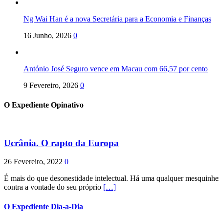
Ng Wai Han é a nova Secretária para a Economia e Finanças
16 Junho, 2026
0
António José Seguro vence em Macau com 66,57 por cento
9 Fevereiro, 2026
0
O Expediente Opinativo
Ucrânia. O rapto da Europa
26 Fevereiro, 2022
0
É mais do que desonestidade intelectual. Há uma qualquer mesquinhez
contra a vontade do seu próprio
[…]
O Expediente Dia-a-Dia