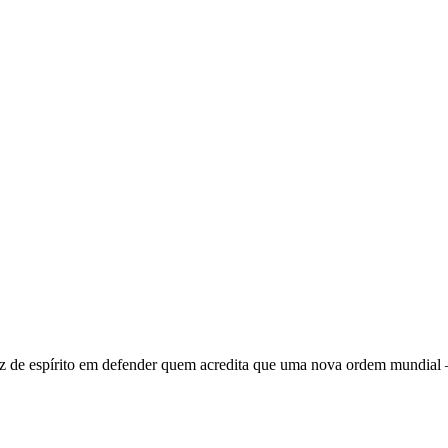
 de espírito em defender quem acredita que uma nova ordem mundial – q