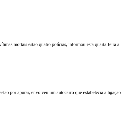
vítimas mortais estão quatro polícias, informou esta quarta-feira a
stão por apurar, envolveu um autocarro que estabelecia a ligação