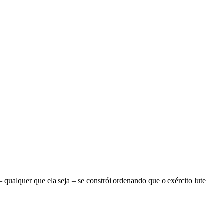
ualquer que ela seja – se constrói ordenando que o exército lute