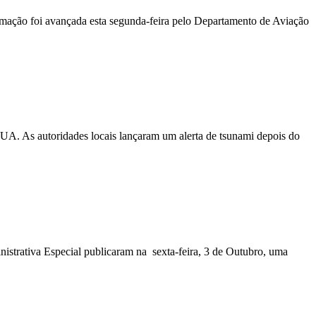
ormação foi avançada esta segunda-feira pelo Departamento de Aviação
EUA. As autoridades locais lançaram um alerta de tsunami depois do
nistrativa Especial publicaram na sexta-feira, 3 de Outubro, uma