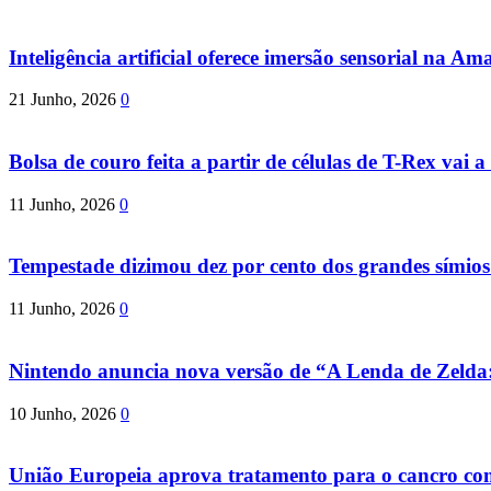
Inteligência artificial oferece imersão sensorial na Am
21 Junho, 2026
0
Bolsa de couro feita a partir de células de T-Rex vai a 
11 Junho, 2026
0
Tempestade dizimou dez por cento dos grandes símio
11 Junho, 2026
0
Nintendo anuncia nova versão de “A Lenda de Zeld
10 Junho, 2026
0
União Europeia aprova tratamento para o cancro com 