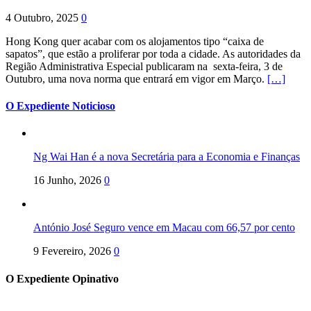
4 Outubro, 2025
0
Hong Kong quer acabar com os alojamentos tipo “caixa de
sapatos”, que estão a proliferar por toda a cidade. As autoridades da
Região Administrativa Especial publicaram na sexta-feira, 3 de
Outubro, uma nova norma que entrará em vigor em Março.
[…]
O Expediente Noticioso
Ng Wai Han é a nova Secretária para a Economia e Finanças
16 Junho, 2026
0
António José Seguro vence em Macau com 66,57 por cento
9 Fevereiro, 2026
0
O Expediente Opinativo