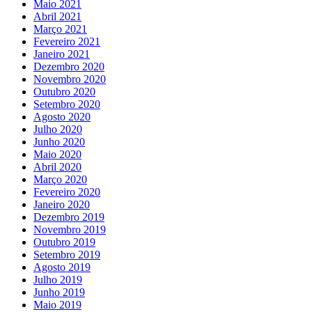
Maio 2021
Abril 2021
Março 2021
Fevereiro 2021
Janeiro 2021
Dezembro 2020
Novembro 2020
Outubro 2020
Setembro 2020
Agosto 2020
Julho 2020
Junho 2020
Maio 2020
Abril 2020
Março 2020
Fevereiro 2020
Janeiro 2020
Dezembro 2019
Novembro 2019
Outubro 2019
Setembro 2019
Agosto 2019
Julho 2019
Junho 2019
Maio 2019