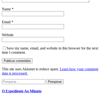
Name
*
Email
*
Website
Save my name, email, and website in this browser for the next
time I comment.
This site uses Akismet to reduce spam.
Learn how your comment
data is processed.
Pesquisar
por:
O Expediente Ao Minuto