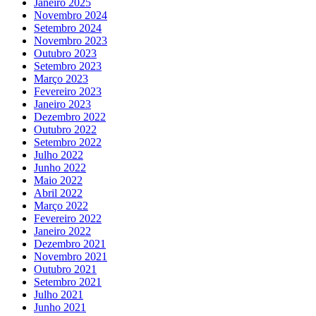
Janeiro 2025
Novembro 2024
Setembro 2024
Novembro 2023
Outubro 2023
Setembro 2023
Março 2023
Fevereiro 2023
Janeiro 2023
Dezembro 2022
Outubro 2022
Setembro 2022
Julho 2022
Junho 2022
Maio 2022
Abril 2022
Março 2022
Fevereiro 2022
Janeiro 2022
Dezembro 2021
Novembro 2021
Outubro 2021
Setembro 2021
Julho 2021
Junho 2021