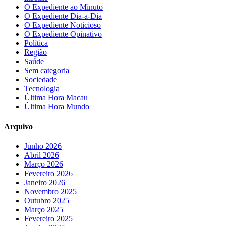
O Expediente ao Minuto
O Expediente Dia-a-Dia
O Expediente Noticioso
O Expediente Opinativo
Política
Região
Saúde
Sem categoria
Sociedade
Tecnologia
Última Hora Macau
Última Hora Mundo
Arquivo
Junho 2026
Abril 2026
Março 2026
Fevereiro 2026
Janeiro 2026
Novembro 2025
Outubro 2025
Março 2025
Fevereiro 2025