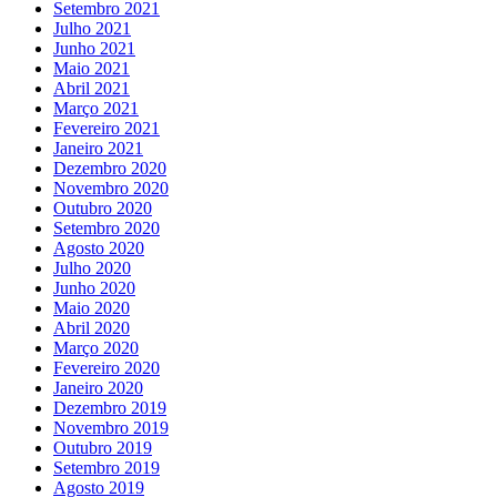
Setembro 2021
Julho 2021
Junho 2021
Maio 2021
Abril 2021
Março 2021
Fevereiro 2021
Janeiro 2021
Dezembro 2020
Novembro 2020
Outubro 2020
Setembro 2020
Agosto 2020
Julho 2020
Junho 2020
Maio 2020
Abril 2020
Março 2020
Fevereiro 2020
Janeiro 2020
Dezembro 2019
Novembro 2019
Outubro 2019
Setembro 2019
Agosto 2019