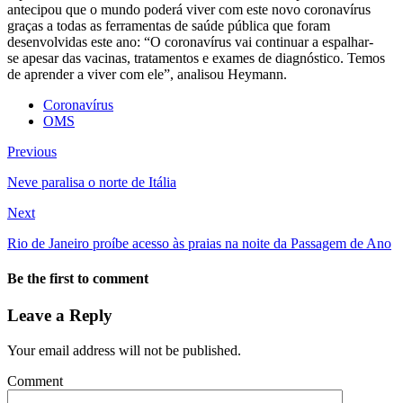
antecipou que o mundo poderá viver com este novo coronavírus
graças a todas as ferramentas de saúde pública que foram
desenvolvidas este ano: “O coronavírus vai continuar a espalhar-
se apesar das vacinas, tratamentos e exames de diagnóstico. Temos
de aprender a viver com ele”, analisou Heymann.
Coronavírus
OMS
Previous
Neve paralisa o norte de Itália
Next
Rio de Janeiro proíbe acesso às praias na noite da Passagem de Ano
Be the first to comment
Leave a Reply
Your email address will not be published.
Comment