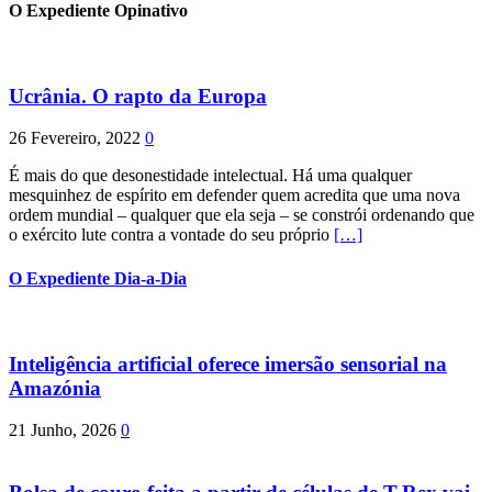
O Expediente Opinativo
Ucrânia. O rapto da Europa
26 Fevereiro, 2022
0
É mais do que desonestidade intelectual. Há uma qualquer
mesquinhez de espírito em defender quem acredita que uma nova
ordem mundial – qualquer que ela seja – se constrói ordenando que
o exército lute contra a vontade do seu próprio
[…]
O Expediente Dia-a-Dia
Inteligência artificial oferece imersão sensorial na
Amazónia
21 Junho, 2026
0