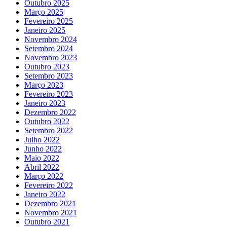
Outubro 2025
Março 2025
Fevereiro 2025
Janeiro 2025
Novembro 2024
Setembro 2024
Novembro 2023
Outubro 2023
Setembro 2023
Março 2023
Fevereiro 2023
Janeiro 2023
Dezembro 2022
Outubro 2022
Setembro 2022
Julho 2022
Junho 2022
Maio 2022
Abril 2022
Março 2022
Fevereiro 2022
Janeiro 2022
Dezembro 2021
Novembro 2021
Outubro 2021