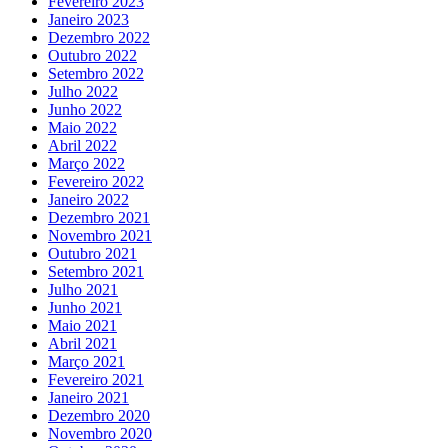
Fevereiro 2023
Janeiro 2023
Dezembro 2022
Outubro 2022
Setembro 2022
Julho 2022
Junho 2022
Maio 2022
Abril 2022
Março 2022
Fevereiro 2022
Janeiro 2022
Dezembro 2021
Novembro 2021
Outubro 2021
Setembro 2021
Julho 2021
Junho 2021
Maio 2021
Abril 2021
Março 2021
Fevereiro 2021
Janeiro 2021
Dezembro 2020
Novembro 2020