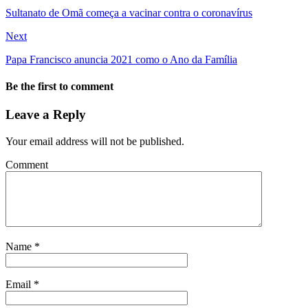
Sultanato de Omã começa a vacinar contra o coronavírus
Next
Papa Francisco anuncia 2021 como o Ano da Família
Be the first to comment
Leave a Reply
Your email address will not be published.
Comment
Name
*
Email
*