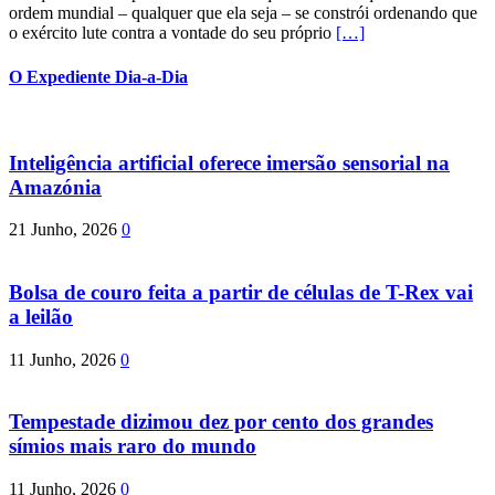
ordem mundial – qualquer que ela seja – se constrói ordenando que
o exército lute contra a vontade do seu próprio
[…]
O Expediente Dia-a-Dia
Inteligência artificial oferece imersão sensorial na
Amazónia
21 Junho, 2026
0
Bolsa de couro feita a partir de células de T-Rex vai
a leilão
11 Junho, 2026
0
Tempestade dizimou dez por cento dos grandes
símios mais raro do mundo
11 Junho, 2026
0