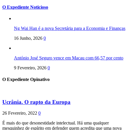
O Expediente Noticioso
Ng Wai Han é a nova Secretária para a Economia e Finanças
16 Junho, 2026
0
António José Seguro vence em Macau com 66,57 por cento
9 Fevereiro, 2026
0
O Expediente Opinativo
Ucrânia. O rapto da Europa
26 Fevereiro, 2022
0
É mais do que desonestidade intelectual. Há uma qualquer
mesquinhez de espírito em defender quem acredita que uma nova