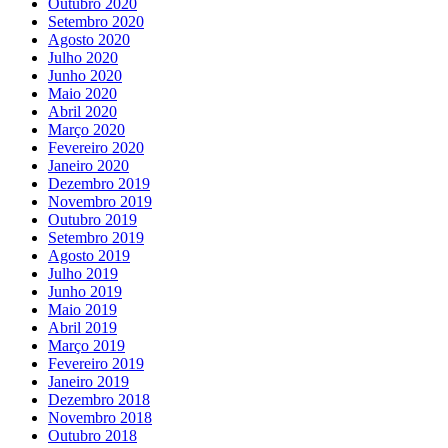
Outubro 2020
Setembro 2020
Agosto 2020
Julho 2020
Junho 2020
Maio 2020
Abril 2020
Março 2020
Fevereiro 2020
Janeiro 2020
Dezembro 2019
Novembro 2019
Outubro 2019
Setembro 2019
Agosto 2019
Julho 2019
Junho 2019
Maio 2019
Abril 2019
Março 2019
Fevereiro 2019
Janeiro 2019
Dezembro 2018
Novembro 2018
Outubro 2018