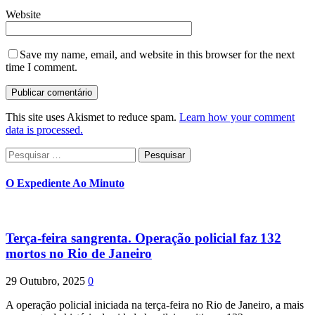
Website
Save my name, email, and website in this browser for the next
time I comment.
This site uses Akismet to reduce spam.
Learn how your comment
data is processed.
Pesquisar
por:
O Expediente Ao Minuto
Terça-feira sangrenta. Operação policial faz 132
mortos no Rio de Janeiro
29 Outubro, 2025
0
A operação policial iniciada na terça-feira no Rio de Janeiro, a mais