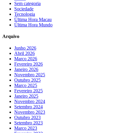
Sem categoria
Sociedade
Tecnologia
Última Hora Macau
Última Hora Mundo
Arquivo
Junho 2026
Abril 2026
Março 2026
Fevereiro 2026
Janeiro 2026
Novembro 2025
Outubro 2025
Março 2025
Fevereiro 2025
Janeiro 2025
Novembro 2024
Setembro 2024
Novembro 2023
Outubro 2023
Setembro 2023
Março 2023