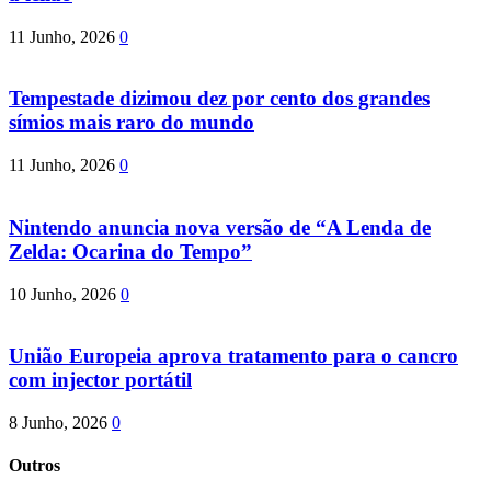
11 Junho, 2026
0
Tempestade dizimou dez por cento dos grandes
símios mais raro do mundo
11 Junho, 2026
0
Nintendo anuncia nova versão de “A Lenda de
Zelda: Ocarina do Tempo”
10 Junho, 2026
0
União Europeia aprova tratamento para o cancro
com injector portátil
8 Junho, 2026
0
Outros