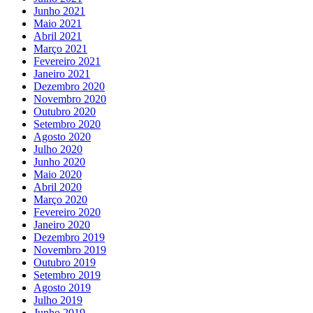
Junho 2021
Maio 2021
Abril 2021
Março 2021
Fevereiro 2021
Janeiro 2021
Dezembro 2020
Novembro 2020
Outubro 2020
Setembro 2020
Agosto 2020
Julho 2020
Junho 2020
Maio 2020
Abril 2020
Março 2020
Fevereiro 2020
Janeiro 2020
Dezembro 2019
Novembro 2019
Outubro 2019
Setembro 2019
Agosto 2019
Julho 2019
Junho 2019