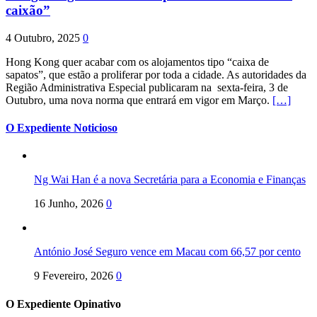
caixão”
4 Outubro, 2025
0
Hong Kong quer acabar com os alojamentos tipo “caixa de
sapatos”, que estão a proliferar por toda a cidade. As autoridades da
Região Administrativa Especial publicaram na sexta-feira, 3 de
Outubro, uma nova norma que entrará em vigor em Março.
[…]
O Expediente Noticioso
Ng Wai Han é a nova Secretária para a Economia e Finanças
16 Junho, 2026
0
António José Seguro vence em Macau com 66,57 por cento
9 Fevereiro, 2026
0
O Expediente Opinativo