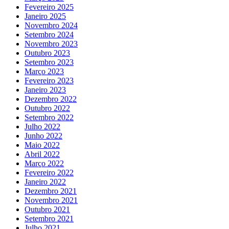
Fevereiro 2025
Janeiro 2025
Novembro 2024
Setembro 2024
Novembro 2023
Outubro 2023
Setembro 2023
Março 2023
Fevereiro 2023
Janeiro 2023
Dezembro 2022
Outubro 2022
Setembro 2022
Julho 2022
Junho 2022
Maio 2022
Abril 2022
Março 2022
Fevereiro 2022
Janeiro 2022
Dezembro 2021
Novembro 2021
Outubro 2021
Setembro 2021
Julho 2021