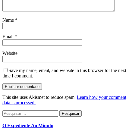
Name
*
Email
*
Website
Save my name, email, and website in this browser for the next
time I comment.
This site uses Akismet to reduce spam.
Learn how your comment
data is processed.
Pesquisar
por:
O Expediente Ao Minuto