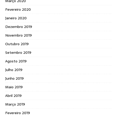
Março 2020
Fevereiro 2020
Janeiro 2020
Dezembro 2019
Novembro 2019
Outubro 2019
Setembro 2019
Agosto 2019
Julho 2019
Junho 2019
Maio 2019
Abril 2019
Março 2019
Fevereiro 2019