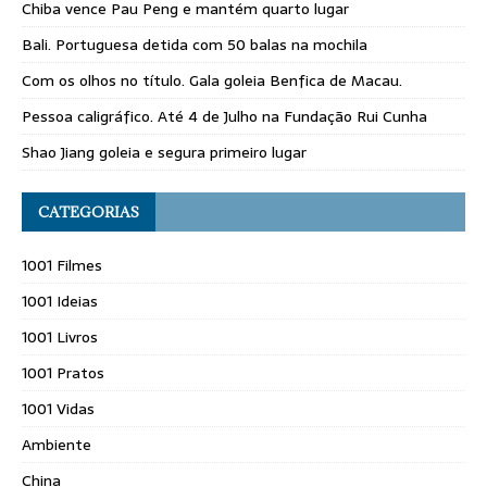
Chiba vence Pau Peng e mantém quarto lugar
Bali. Portuguesa detida com 50 balas na mochila
Com os olhos no título. Gala goleia Benfica de Macau.
Pessoa caligráfico. Até 4 de Julho na Fundação Rui Cunha
Shao Jiang goleia e segura primeiro lugar
CATEGORIAS
1001 Filmes
1001 Ideias
1001 Livros
1001 Pratos
1001 Vidas
Ambiente
China