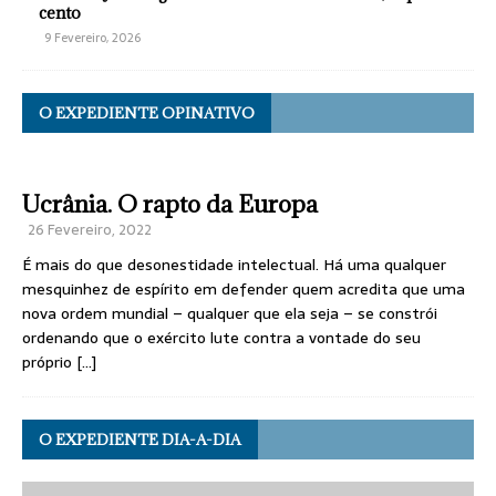
cento
9 Fevereiro, 2026
O EXPEDIENTE OPINATIVO
Ucrânia. O rapto da Europa
26 Fevereiro, 2022
É mais do que desonestidade intelectual. Há uma qualquer
mesquinhez de espírito em defender quem acredita que uma
nova ordem mundial – qualquer que ela seja – se constrói
ordenando que o exército lute contra a vontade do seu
próprio
[…]
O EXPEDIENTE DIA-A-DIA