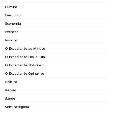
Cultura
Desporto
Economia
Eventos
Insólito
O Expediente ao Minuto
O Expediente Dia-a-Dia
O Expediente Noticioso
O Expediente Opinativo
Política
Região
Saúde
Sem categoria