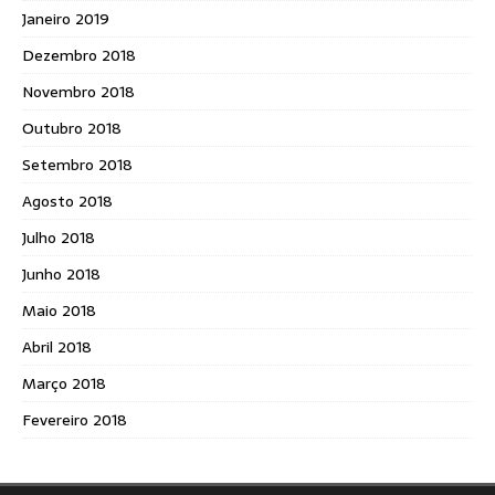
Janeiro 2019
Dezembro 2018
Novembro 2018
Outubro 2018
Setembro 2018
Agosto 2018
Julho 2018
Junho 2018
Maio 2018
Abril 2018
Março 2018
Fevereiro 2018