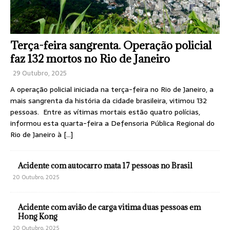
Terça-feira sangrenta. Operação policial
faz 132 mortos no Rio de Janeiro
29 Outubro, 2025
A operação policial iniciada na terça-feira no Rio de Janeiro, a
mais sangrenta da história da cidade brasileira, vitimou 132
pessoas. Entre as vítimas mortais estão quatro polícias,
informou esta quarta-feira a Defensoria Pública Regional do
Rio de Janeiro à
[…]
Acidente com autocarro mata 17 pessoas no Brasil
20 Outubro, 2025
Acidente com avião de carga vitima duas pessoas em
Hong Kong
20 Outubro, 2025