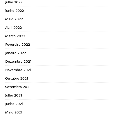
Julho 2022
Junho 2022
Maio 2022
Abril 2022
Março 2022
Fevereiro 2022
Janeiro 2022
Dezembro 2021
Novembro 2021
Outubro 2021
Setembro 2021
Julho 2021
Junho 2021
Maio 2021