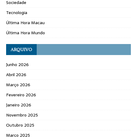
Sociedade
Tecnologia
Última Hora Macau
Última Hora Mundo
ARQUIVO
Junho 2026
Abril 2026
Março 2026
Fevereiro 2026
Janeiro 2026
Novembro 2025
Outubro 2025
Março 2025