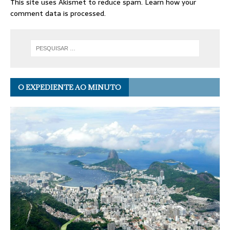
This site uses Akismet to reduce spam.
Learn how your
comment data is processed.
O EXPEDIENTE AO MINUTO