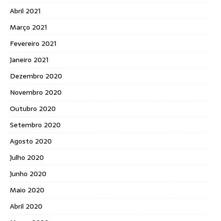
Abril 2021
Março 2021
Fevereiro 2021
Janeiro 2021
Dezembro 2020
Novembro 2020
Outubro 2020
Setembro 2020
Agosto 2020
Julho 2020
Junho 2020
Maio 2020
Abril 2020