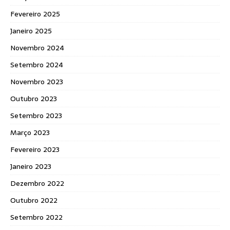
Fevereiro 2025
Janeiro 2025
Novembro 2024
Setembro 2024
Novembro 2023
Outubro 2023
Setembro 2023
Março 2023
Fevereiro 2023
Janeiro 2023
Dezembro 2022
Outubro 2022
Setembro 2022