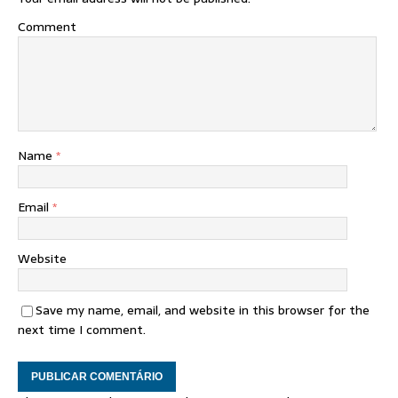
Comment
Name
*
Email
*
Website
Save my name, email, and website in this browser for the
next time I comment.