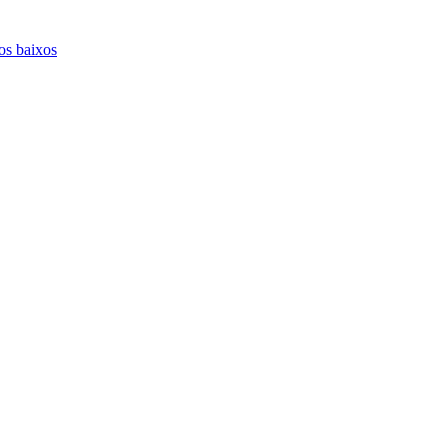
os baixos