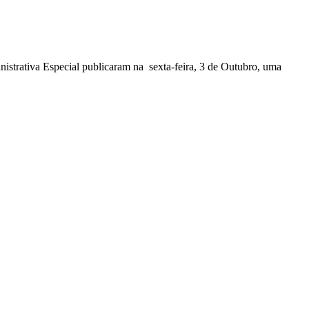
nistrativa Especial publicaram na sexta-feira, 3 de Outubro, uma