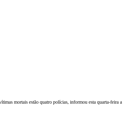
vítimas mortais estão quatro polícias, informou esta quarta-feira a