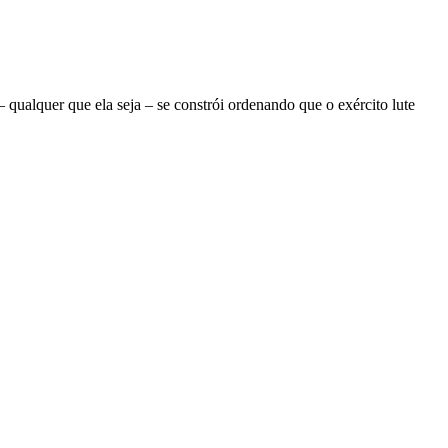
ualquer que ela seja – se constrói ordenando que o exército lute