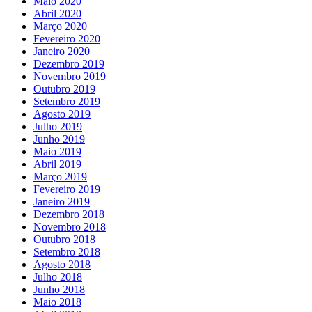
Maio 2020
Abril 2020
Março 2020
Fevereiro 2020
Janeiro 2020
Dezembro 2019
Novembro 2019
Outubro 2019
Setembro 2019
Agosto 2019
Julho 2019
Junho 2019
Maio 2019
Abril 2019
Março 2019
Fevereiro 2019
Janeiro 2019
Dezembro 2018
Novembro 2018
Outubro 2018
Setembro 2018
Agosto 2018
Julho 2018
Junho 2018
Maio 2018