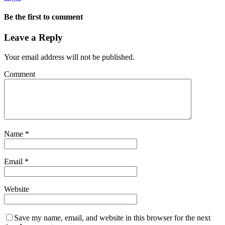
Be the first to comment
Leave a Reply
Your email address will not be published.
Comment
Name
*
Email
*
Website
Save my name, email, and website in this browser for the next