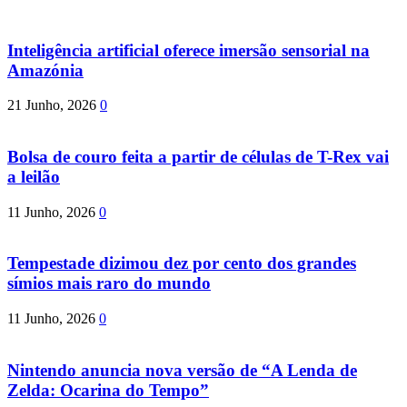
Inteligência artificial oferece imersão sensorial na
Amazónia
21 Junho, 2026
0
Bolsa de couro feita a partir de células de T-Rex vai
a leilão
11 Junho, 2026
0
Tempestade dizimou dez por cento dos grandes
símios mais raro do mundo
11 Junho, 2026
0
Nintendo anuncia nova versão de “A Lenda de
Zelda: Ocarina do Tempo”