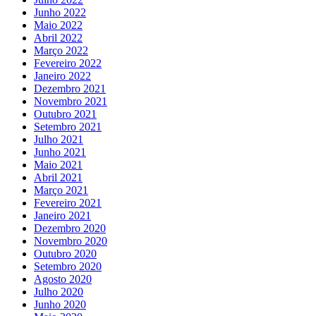
Junho 2022
Maio 2022
Abril 2022
Março 2022
Fevereiro 2022
Janeiro 2022
Dezembro 2021
Novembro 2021
Outubro 2021
Setembro 2021
Julho 2021
Junho 2021
Maio 2021
Abril 2021
Março 2021
Fevereiro 2021
Janeiro 2021
Dezembro 2020
Novembro 2020
Outubro 2020
Setembro 2020
Agosto 2020
Julho 2020
Junho 2020