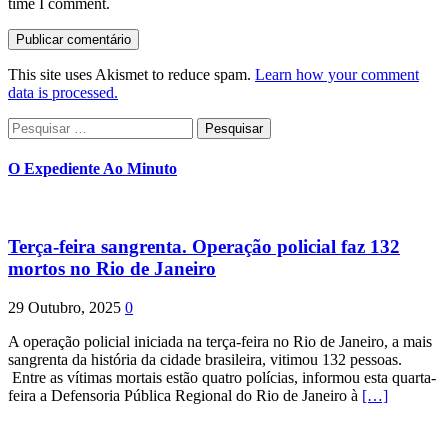
time I comment.
This site uses Akismet to reduce spam.
Learn how your comment
data is processed.
Pesquisar
por:
O Expediente Ao Minuto
Terça-feira sangrenta. Operação policial faz 132
mortos no Rio de Janeiro
29 Outubro, 2025
0
A operação policial iniciada na terça-feira no Rio de Janeiro, a mais
sangrenta da história da cidade brasileira, vitimou 132 pessoas.
Entre as vítimas mortais estão quatro polícias, informou esta quarta-
feira a Defensoria Pública Regional do Rio de Janeiro à
[…]