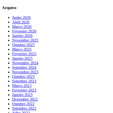
Arquivo
Junho 2026
Abril 2026
Março 2026
Fevereiro 2026
Janeiro 2026
Novembro 2025
Outubro 2025
Março 2025
Fevereiro 2025
Janeiro 2025
Novembro 2024
Setembro 2024
Novembro 2023
Outubro 2023
Setembro 2023
Março 2023
Fevereiro 2023
Janeiro 2023
Dezembro 2022
Outubro 2022
Setembro 2022
Julho 2022