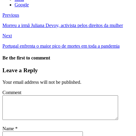
Google
Previous
Morreu a irmã Juliana Devoy, activista pelos direitos da mulher
Next
Portugal enfrenta o maior pico de mortes em toda a pandemia
Be the first to comment
Leave a Reply
Your email address will not be published.
Comment
Name
*