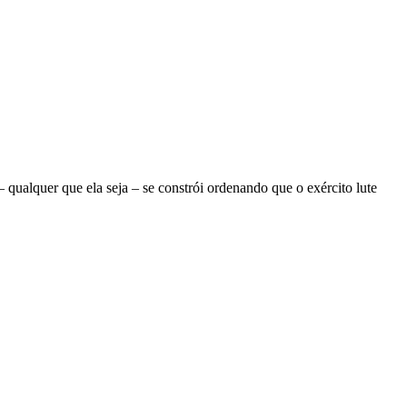
ualquer que ela seja – se constrói ordenando que o exército lute