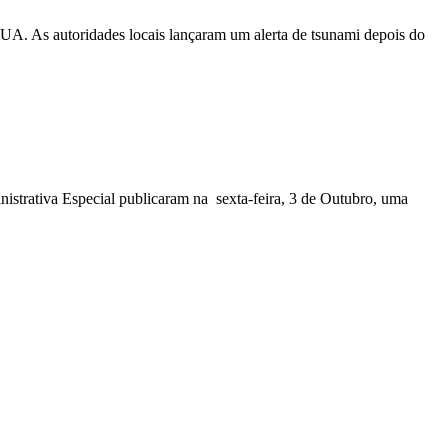
EUA. As autoridades locais lançaram um alerta de tsunami depois do
nistrativa Especial publicaram na sexta-feira, 3 de Outubro, uma