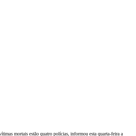
vítimas mortais estão quatro polícias, informou esta quarta-feira a