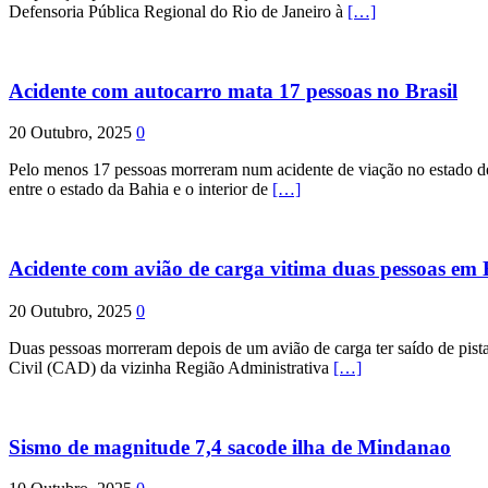
Defensoria Pública Regional do Rio de Janeiro à
[…]
Acidente com autocarro mata 17 pessoas no Brasil
20 Outubro, 2025
0
Pelo menos 17 pessoas morreram num acidente de viação no estado de P
entre o estado da Bahia e o interior de
[…]
Acidente com avião de carga vitima duas pessoas e
20 Outubro, 2025
0
Duas pessoas morreram depois de um avião de carga ter saído de pist
Civil (CAD) da vizinha Região Administrativa
[…]
Sismo de magnitude 7,4 sacode ilha de Mindanao