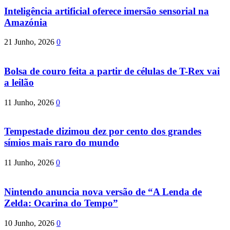
Inteligência artificial oferece imersão sensorial na
Amazónia
21 Junho, 2026
0
Bolsa de couro feita a partir de células de T-Rex vai
a leilão
11 Junho, 2026
0
Tempestade dizimou dez por cento dos grandes
símios mais raro do mundo
11 Junho, 2026
0
Nintendo anuncia nova versão de “A Lenda de
Zelda: Ocarina do Tempo”
10 Junho, 2026
0