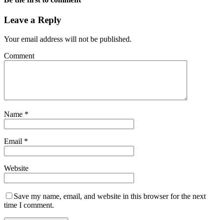
Leave a Reply
Your email address will not be published.
Comment
Name
*
Email
*
Website
Save my name, email, and website in this browser for the next
time I comment.