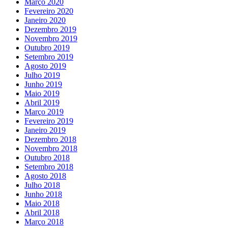
Março 2020
Fevereiro 2020
Janeiro 2020
Dezembro 2019
Novembro 2019
Outubro 2019
Setembro 2019
Agosto 2019
Julho 2019
Junho 2019
Maio 2019
Abril 2019
Março 2019
Fevereiro 2019
Janeiro 2019
Dezembro 2018
Novembro 2018
Outubro 2018
Setembro 2018
Agosto 2018
Julho 2018
Junho 2018
Maio 2018
Abril 2018
Março 2018