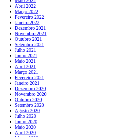
Maio 2022
Abril 2022
Março 2022
Fevereiro 2022
Janeiro 2022
Dezembro 2021
Novembro 2021
Outubro 2021
Setembro 2021
Julho 2021
Junho 2021
Maio 2021
Abril 2021
Março 2021
Fevereiro 2021
Janeiro 2021
Dezembro 2020
Novembro 2020
Outubro 2020
Setembro 2020
Agosto 2020
Julho 2020
Junho 2020
Maio 2020
Abril 2020