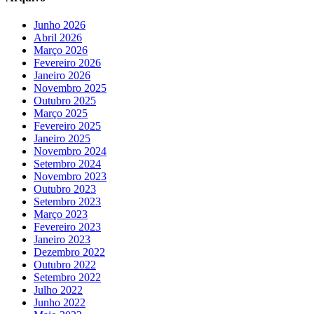
Junho 2026
Abril 2026
Março 2026
Fevereiro 2026
Janeiro 2026
Novembro 2025
Outubro 2025
Março 2025
Fevereiro 2025
Janeiro 2025
Novembro 2024
Setembro 2024
Novembro 2023
Outubro 2023
Setembro 2023
Março 2023
Fevereiro 2023
Janeiro 2023
Dezembro 2022
Outubro 2022
Setembro 2022
Julho 2022
Junho 2022