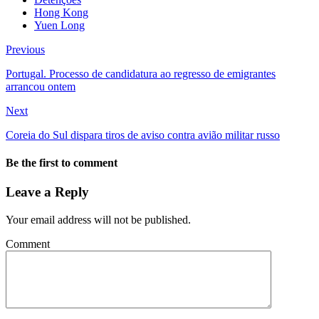
Hong Kong
Yuen Long
Previous
Portugal. Processo de candidatura ao regresso de emigrantes
arrancou ontem
Next
Coreia do Sul dispara tiros de aviso contra avião militar russo
Be the first to comment
Leave a Reply
Your email address will not be published.
Comment