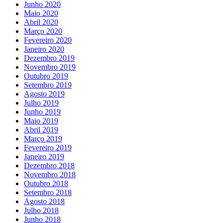
Junho 2020
Maio 2020
Abril 2020
Março 2020
Fevereiro 2020
Janeiro 2020
Dezembro 2019
Novembro 2019
Outubro 2019
Setembro 2019
Agosto 2019
Julho 2019
Junho 2019
Maio 2019
Abril 2019
Março 2019
Fevereiro 2019
Janeiro 2019
Dezembro 2018
Novembro 2018
Outubro 2018
Setembro 2018
Agosto 2018
Julho 2018
Junho 2018