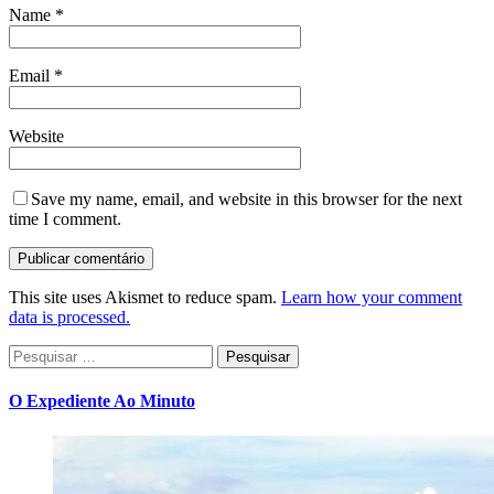
Name
*
Email
*
Website
Save my name, email, and website in this browser for the next
time I comment.
This site uses Akismet to reduce spam.
Learn how your comment
data is processed.
Pesquisar
por:
O Expediente Ao Minuto