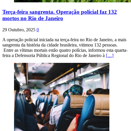
Terça-feira sangrenta. Operação policial faz 132
mortos no Rio de Janeiro
29 Outubro, 2025
0
A operação policial iniciada na terça-feira no Rio de Janeiro, a mais
sangrenta da história da cidade brasileira, vitimou 132 pessoas.
Entre as vítimas mortais estão quatro polícias, informou esta quarta-
feira a Defensoria Pública Regional do Rio de Janeiro à
[…]