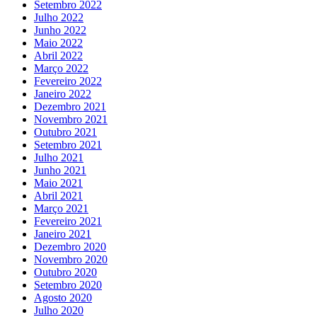
Setembro 2022
Julho 2022
Junho 2022
Maio 2022
Abril 2022
Março 2022
Fevereiro 2022
Janeiro 2022
Dezembro 2021
Novembro 2021
Outubro 2021
Setembro 2021
Julho 2021
Junho 2021
Maio 2021
Abril 2021
Março 2021
Fevereiro 2021
Janeiro 2021
Dezembro 2020
Novembro 2020
Outubro 2020
Setembro 2020
Agosto 2020
Julho 2020