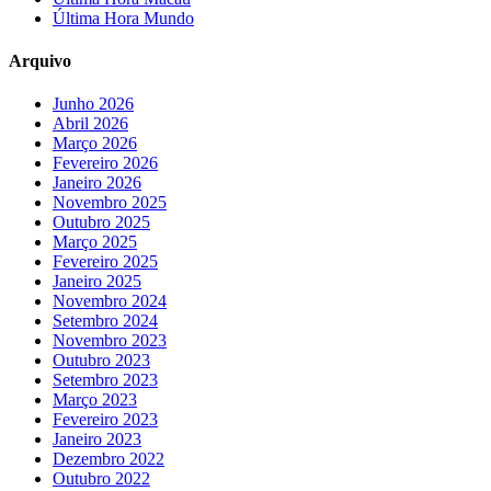
Última Hora Mundo
Arquivo
Junho 2026
Abril 2026
Março 2026
Fevereiro 2026
Janeiro 2026
Novembro 2025
Outubro 2025
Março 2025
Fevereiro 2025
Janeiro 2025
Novembro 2024
Setembro 2024
Novembro 2023
Outubro 2023
Setembro 2023
Março 2023
Fevereiro 2023
Janeiro 2023
Dezembro 2022
Outubro 2022