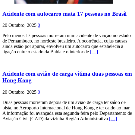
Acidente com autocarro mata 17 pessoas no Brasil
20 Outubro, 2025
0
Pelo menos 17 pessoas morreram num acidente de viação no estado
de Pernambuco, no nordeste brasileiro. A ocorrência, cujas causas
ainda estão por apurar, envolveu um autocarro que estabelecia a
ligação entre o estado da Bahia e o interior de
[…]
Acidente com avião de carga vitima duas pessoas em
Hong Kong
20 Outubro, 2025
0
Duas pessoas morreram depois de um avião de carga ter saído de
pista, no Aeroporto Internacional de Hong Kong e ter caído ao mar.
A informação foi avançada esta segunda-feira pelo Departamento de
Aviação Civil (CAD) da vizinha Região Administrativa
[…]