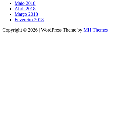
Maio 2018
Abril 2018
Março 2018
Fevereiro 2018
Copyright © 2026 | WordPress Theme by
MH Themes