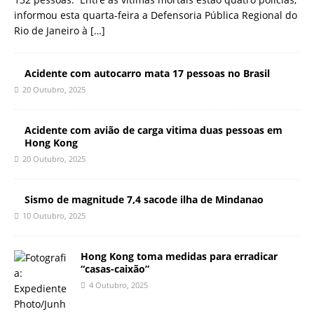
informou esta quarta-feira a Defensoria Pública Regional do
Rio de Janeiro à
[…]
Acidente com autocarro mata 17 pessoas no Brasil
20 Outubro, 2025
Acidente com avião de carga vitima duas pessoas em
Hong Kong
20 Outubro, 2025
Sismo de magnitude 7,4 sacode ilha de Mindanao
10 Outubro, 2025
Hong Kong toma medidas para erradicar
“casas-caixão”
4 Outubro, 2025