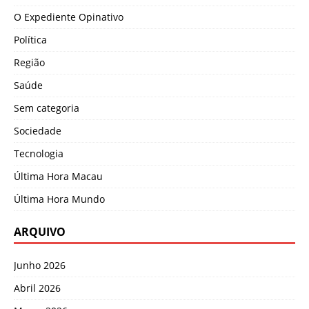
O Expediente Opinativo
Política
Região
Saúde
Sem categoria
Sociedade
Tecnologia
Última Hora Macau
Última Hora Mundo
ARQUIVO
Junho 2026
Abril 2026