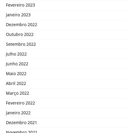
Fevereiro 2023
Janeiro 2023
Dezembro 2022
Outubro 2022
Setembro 2022
Julho 2022
Junho 2022
Maio 2022
Abril 2022
Março 2022
Fevereiro 2022
Janeiro 2022
Dezembro 2021
Novembro 2021