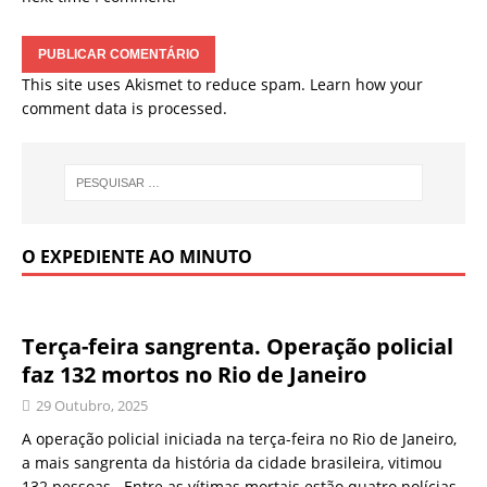
This site uses Akismet to reduce spam.
Learn how your
comment data is processed.
O EXPEDIENTE AO MINUTO
Terça-feira sangrenta. Operação policial
faz 132 mortos no Rio de Janeiro
29 Outubro, 2025
A operação policial iniciada na terça-feira no Rio de Janeiro,
a mais sangrenta da história da cidade brasileira, vitimou
132 pessoas. Entre as vítimas mortais estão quatro polícias,