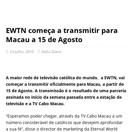
EWTN começa a transmitir para
Macau a 15 de Agosto
23 Julho, 2019
Delta Diario
A maior rede de televisão católica do mundo, a EWTN, vai
começar a transmitir oficialmente para Macau, a partir de
15 de Agosto. A transmissão é o resultado de uma parceria
assinada no início da semana passada entre a estação de
televisão e a TV Cabo Macau.
“Esperamos poder chegar, através da TV Cabo Macau a um
número considerável de católicos que desejem aprofundar
a sua fé”, disse o director de marketing da Eternal World