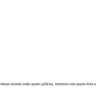
vítimas mortais estão quatro polícias, informou esta quarta-feira a