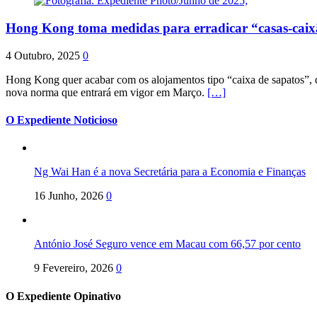
Hong Kong toma medidas para erradicar “casas-cai
4 Outubro, 2025
0
Hong Kong quer acabar com os alojamentos tipo “caixa de sapatos”, qu
nova norma que entrará em vigor em Março.
[…]
O Expediente Noticioso
Ng Wai Han é a nova Secretária para a Economia e Finanças
16 Junho, 2026
0
António José Seguro vence em Macau com 66,57 por cento
9 Fevereiro, 2026
0
O Expediente Opinativo