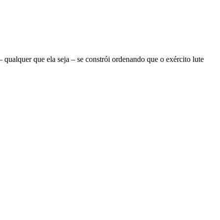
ualquer que ela seja – se constrói ordenando que o exército lute