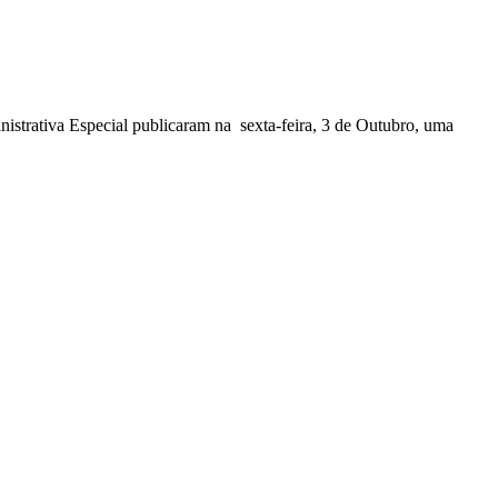
nistrativa Especial publicaram na sexta-feira, 3 de Outubro, uma