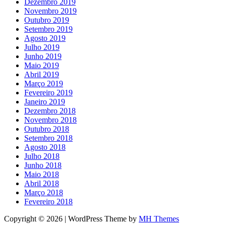
Dezembro 2019
Novembro 2019
Outubro 2019
Setembro 2019
Agosto 2019
Julho 2019
Junho 2019
Maio 2019
Abril 2019
Março 2019
Fevereiro 2019
Janeiro 2019
Dezembro 2018
Novembro 2018
Outubro 2018
Setembro 2018
Agosto 2018
Julho 2018
Junho 2018
Maio 2018
Abril 2018
Março 2018
Fevereiro 2018
Copyright © 2026 | WordPress Theme by
MH Themes