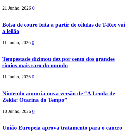
21 Junho, 2026
0
Bolsa de couro feita a partir de células de T-Rex vai
a leilão
11 Junho, 2026
0
Tempestade dizimou dez por cento dos grandes
símios mais raro do mundo
11 Junho, 2026
0
Nintendo anuncia nova versão de “A Lenda de
Zelda: Ocarina do Tempo”
10 Junho, 2026
0
União Europeia aprova tratamento para o cancro