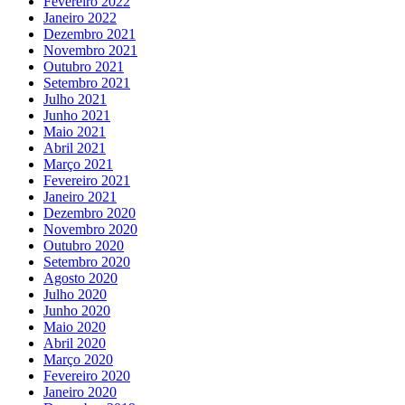
Fevereiro 2022
Janeiro 2022
Dezembro 2021
Novembro 2021
Outubro 2021
Setembro 2021
Julho 2021
Junho 2021
Maio 2021
Abril 2021
Março 2021
Fevereiro 2021
Janeiro 2021
Dezembro 2020
Novembro 2020
Outubro 2020
Setembro 2020
Agosto 2020
Julho 2020
Junho 2020
Maio 2020
Abril 2020
Março 2020
Fevereiro 2020
Janeiro 2020