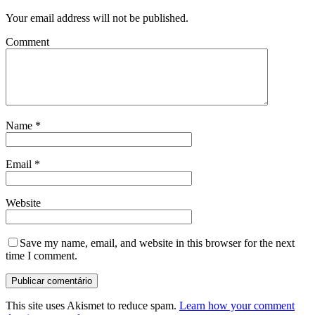
Your email address will not be published.
Comment
Name
*
Email
*
Website
Save my name, email, and website in this browser for the next
time I comment.
This site uses Akismet to reduce spam.
Learn how your comment