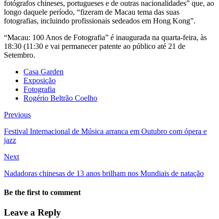
fotógrafos chineses, portugueses e de outras nacionalidades” que, ao
longo daquele período, “fizeram de Macau tema das suas
fotografias, incluindo profissionais sedeados em Hong Kong”.
“Macau: 100 Anos de Fotografia” é inaugurada na quarta-feira, às
18:30 (11:30 e vai permanecer patente ao público até 21 de
Setembro.
Casa Garden
Exposição
Fotografia
Rogério Beltrão Coelho
Previous
Festival Internacional de Música arranca em Outubro com ópera e
jazz
Next
Nadadoras chinesas de 13 anos brilham nos Mundiais de natação
Be the first to comment
Leave a Reply