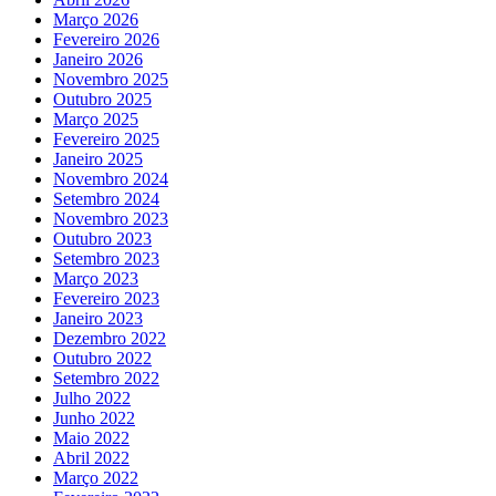
Março 2026
Fevereiro 2026
Janeiro 2026
Novembro 2025
Outubro 2025
Março 2025
Fevereiro 2025
Janeiro 2025
Novembro 2024
Setembro 2024
Novembro 2023
Outubro 2023
Setembro 2023
Março 2023
Fevereiro 2023
Janeiro 2023
Dezembro 2022
Outubro 2022
Setembro 2022
Julho 2022
Junho 2022
Maio 2022
Abril 2022
Março 2022