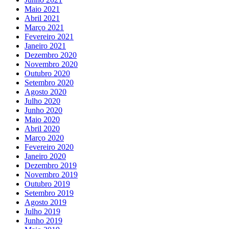
Maio 2021
Abril 2021
Março 2021
Fevereiro 2021
Janeiro 2021
Dezembro 2020
Novembro 2020
Outubro 2020
Setembro 2020
Agosto 2020
Julho 2020
Junho 2020
Maio 2020
Abril 2020
Março 2020
Fevereiro 2020
Janeiro 2020
Dezembro 2019
Novembro 2019
Outubro 2019
Setembro 2019
Agosto 2019
Julho 2019
Junho 2019