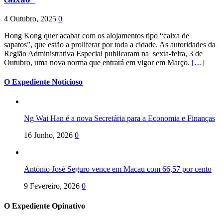
4 Outubro, 2025
0
Hong Kong quer acabar com os alojamentos tipo “caixa de
sapatos”, que estão a proliferar por toda a cidade. As autoridades da
Região Administrativa Especial publicaram na sexta-feira, 3 de
Outubro, uma nova norma que entrará em vigor em Março.
[…]
O Expediente Noticioso
Ng Wai Han é a nova Secretária para a Economia e Finanças
16 Junho, 2026
0
António José Seguro vence em Macau com 66,57 por cento
9 Fevereiro, 2026
0
O Expediente Opinativo