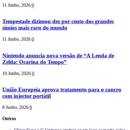
11 Junho, 2026
0
Tempestade dizimou dez por cento dos grandes
símios mais raro do mundo
11 Junho, 2026
0
Nintendo anuncia nova versão de “A Lenda de
Zelda: Ocarina do Tempo”
10 Junho, 2026
0
União Europeia aprova tratamento para o cancro
com injector portátil
8 Junho, 2026
0
Outros