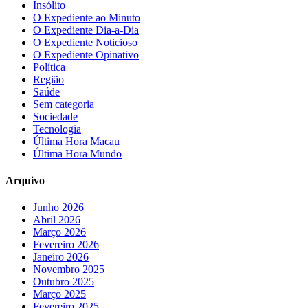
Insólito
O Expediente ao Minuto
O Expediente Dia-a-Dia
O Expediente Noticioso
O Expediente Opinativo
Política
Região
Saúde
Sem categoria
Sociedade
Tecnologia
Última Hora Macau
Última Hora Mundo
Arquivo
Junho 2026
Abril 2026
Março 2026
Fevereiro 2026
Janeiro 2026
Novembro 2025
Outubro 2025
Março 2025
Fevereiro 2025