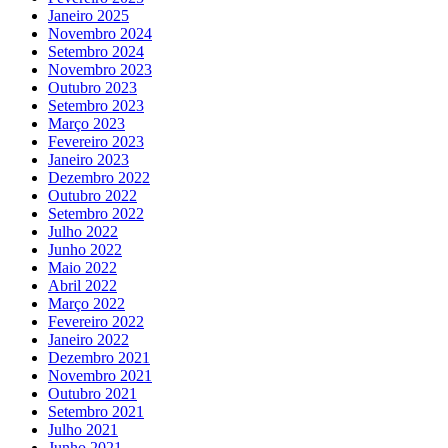
Janeiro 2025
Novembro 2024
Setembro 2024
Novembro 2023
Outubro 2023
Setembro 2023
Março 2023
Fevereiro 2023
Janeiro 2023
Dezembro 2022
Outubro 2022
Setembro 2022
Julho 2022
Junho 2022
Maio 2022
Abril 2022
Março 2022
Fevereiro 2022
Janeiro 2022
Dezembro 2021
Novembro 2021
Outubro 2021
Setembro 2021
Julho 2021
Junho 2021