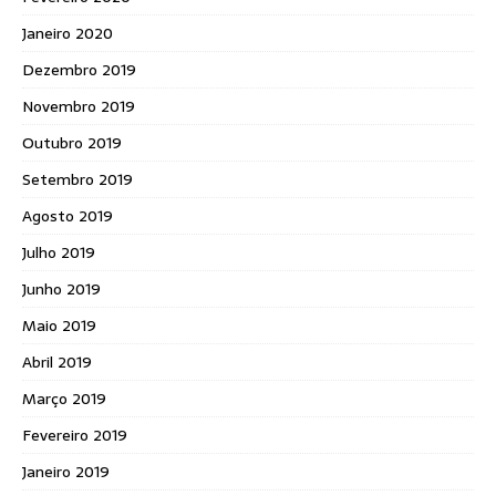
Janeiro 2020
Dezembro 2019
Novembro 2019
Outubro 2019
Setembro 2019
Agosto 2019
Julho 2019
Junho 2019
Maio 2019
Abril 2019
Março 2019
Fevereiro 2019
Janeiro 2019