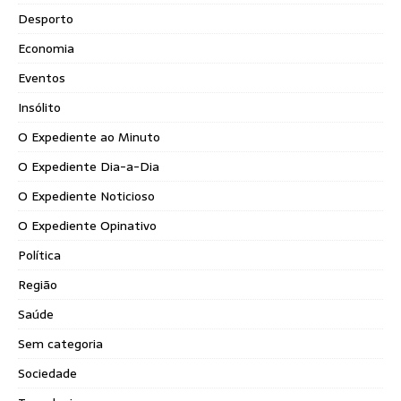
Desporto
Economia
Eventos
Insólito
O Expediente ao Minuto
O Expediente Dia-a-Dia
O Expediente Noticioso
O Expediente Opinativo
Política
Região
Saúde
Sem categoria
Sociedade