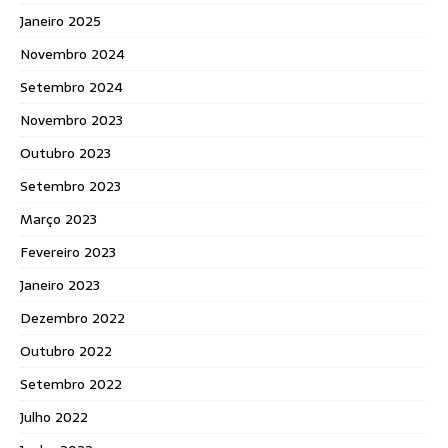
Janeiro 2025
Novembro 2024
Setembro 2024
Novembro 2023
Outubro 2023
Setembro 2023
Março 2023
Fevereiro 2023
Janeiro 2023
Dezembro 2022
Outubro 2022
Setembro 2022
Julho 2022