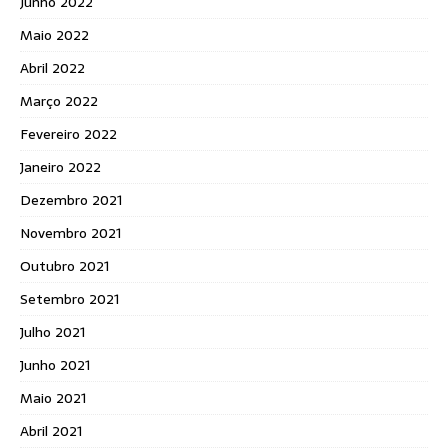
Junho 2022
Maio 2022
Abril 2022
Março 2022
Fevereiro 2022
Janeiro 2022
Dezembro 2021
Novembro 2021
Outubro 2021
Setembro 2021
Julho 2021
Junho 2021
Maio 2021
Abril 2021