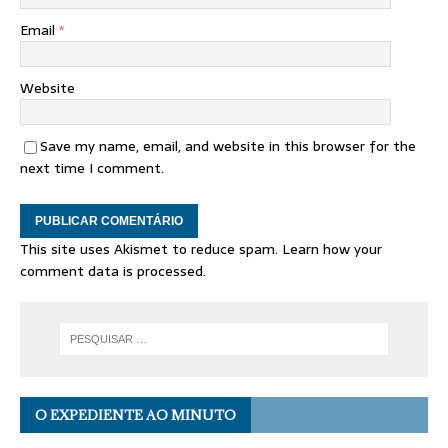
Email
*
Website
Save my name, email, and website in this browser for the
next time I comment.
This site uses Akismet to reduce spam.
Learn how your
comment data is processed.
O EXPEDIENTE AO MINUTO