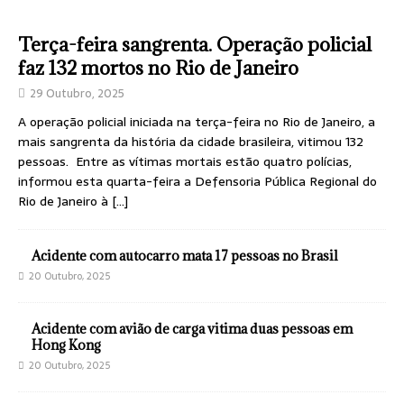
Terça-feira sangrenta. Operação policial
faz 132 mortos no Rio de Janeiro
29 Outubro, 2025
A operação policial iniciada na terça-feira no Rio de Janeiro, a
mais sangrenta da história da cidade brasileira, vitimou 132
pessoas. Entre as vítimas mortais estão quatro polícias,
informou esta quarta-feira a Defensoria Pública Regional do
Rio de Janeiro à
[…]
Acidente com autocarro mata 17 pessoas no Brasil
20 Outubro, 2025
Acidente com avião de carga vitima duas pessoas em
Hong Kong
20 Outubro, 2025