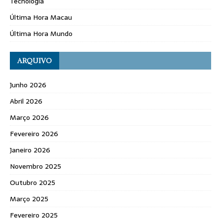
Tecnologia
Última Hora Macau
Última Hora Mundo
ARQUIVO
Junho 2026
Abril 2026
Março 2026
Fevereiro 2026
Janeiro 2026
Novembro 2025
Outubro 2025
Março 2025
Fevereiro 2025