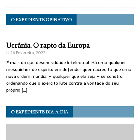
O EXPEDIENTE OPINATIVO
Ucrânia. O rapto da Europa
26 Fevereiro, 2022
É mais do que desonestidade intelectual. Há uma qualquer
mesquinhez de espírito em defender quem acredita que uma
nova ordem mundial – qualquer que ela seja – se constrói
ordenando que o exército lute contra a vontade do seu
próprio
[…]
O EXPEDIENTE DIA-A-DIA