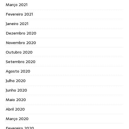
Março 2021
Fevereiro 2021
Janeiro 2021
Dezembro 2020
Novembro 2020
Outubro 2020
Setembro 2020
Agosto 2020
Julho 2020
Junho 2020
Maio 2020
Abril 2020
Março 2020
Fevereiro 2020