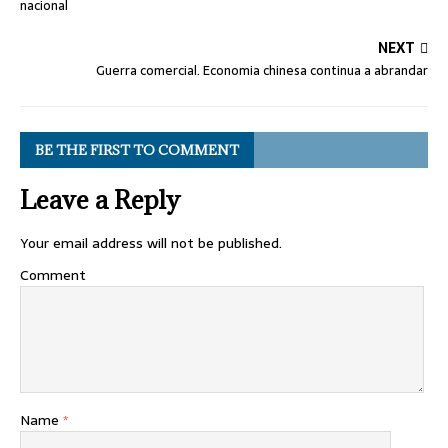
nacional
NEXT
Guerra comercial. Economia chinesa continua a abrandar
BE THE FIRST TO COMMENT
Leave a Reply
Your email address will not be published.
Comment
Name
*