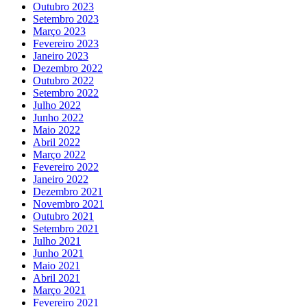
Outubro 2023
Setembro 2023
Março 2023
Fevereiro 2023
Janeiro 2023
Dezembro 2022
Outubro 2022
Setembro 2022
Julho 2022
Junho 2022
Maio 2022
Abril 2022
Março 2022
Fevereiro 2022
Janeiro 2022
Dezembro 2021
Novembro 2021
Outubro 2021
Setembro 2021
Julho 2021
Junho 2021
Maio 2021
Abril 2021
Março 2021
Fevereiro 2021