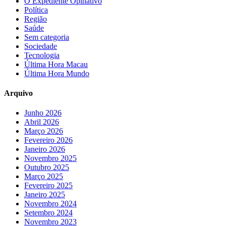
O Expediente Opinativo
Política
Região
Saúde
Sem categoria
Sociedade
Tecnologia
Última Hora Macau
Última Hora Mundo
Arquivo
Junho 2026
Abril 2026
Março 2026
Fevereiro 2026
Janeiro 2026
Novembro 2025
Outubro 2025
Março 2025
Fevereiro 2025
Janeiro 2025
Novembro 2024
Setembro 2024
Novembro 2023