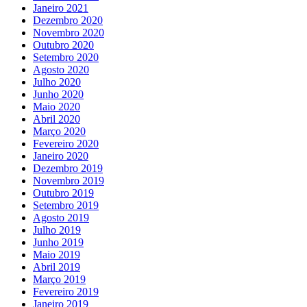
Janeiro 2021
Dezembro 2020
Novembro 2020
Outubro 2020
Setembro 2020
Agosto 2020
Julho 2020
Junho 2020
Maio 2020
Abril 2020
Março 2020
Fevereiro 2020
Janeiro 2020
Dezembro 2019
Novembro 2019
Outubro 2019
Setembro 2019
Agosto 2019
Julho 2019
Junho 2019
Maio 2019
Abril 2019
Março 2019
Fevereiro 2019
Janeiro 2019