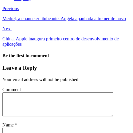
Previous
Merkel, a chanceler titubeante. Angela apanhada a tremer de novo
Next
China. Apple inaugura primeiro centro de desenvolvimento de
aplicações
Be the first to comment
Leave a Reply
Your email address will not be published.
Comment
Name
*