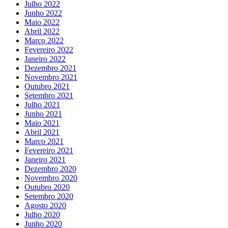
Julho 2022
Junho 2022
Maio 2022
Abril 2022
Março 2022
Fevereiro 2022
Janeiro 2022
Dezembro 2021
Novembro 2021
Outubro 2021
Setembro 2021
Julho 2021
Junho 2021
Maio 2021
Abril 2021
Março 2021
Fevereiro 2021
Janeiro 2021
Dezembro 2020
Novembro 2020
Outubro 2020
Setembro 2020
Agosto 2020
Julho 2020
Junho 2020