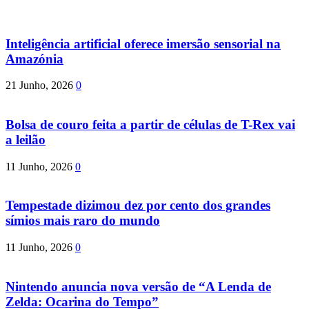
Inteligência artificial oferece imersão sensorial na
Amazónia
21 Junho, 2026
0
Bolsa de couro feita a partir de células de T-Rex vai
a leilão
11 Junho, 2026
0
Tempestade dizimou dez por cento dos grandes
símios mais raro do mundo
11 Junho, 2026
0
Nintendo anuncia nova versão de “A Lenda de
Zelda: Ocarina do Tempo”