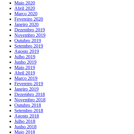
Maio 2020
Abril 2020
Março 2020
Fevereiro 2020
Janeiro 2020
Dezembro 2019
Novembro 2019
Outubro 2019
Setembro 2019
Agosto 2019
Julho 2019
Junho 2019
Maio 2019
Abril 2019
Março 2019
Fevereiro 2019
Janeiro 2019
Dezembro 2018
Novembro 2018
Outubro 2018
Setembro 2018
Agosto 2018
Julho 2018
Junho 2018
Maio 2018