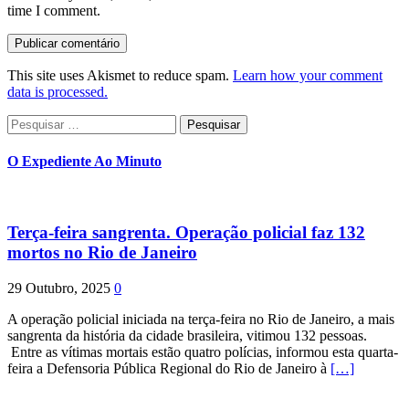
time I comment.
This site uses Akismet to reduce spam.
Learn how your comment
data is processed.
Pesquisar
por:
O Expediente Ao Minuto
Terça-feira sangrenta. Operação policial faz 132
mortos no Rio de Janeiro
29 Outubro, 2025
0
A operação policial iniciada na terça-feira no Rio de Janeiro, a mais
sangrenta da história da cidade brasileira, vitimou 132 pessoas.
Entre as vítimas mortais estão quatro polícias, informou esta quarta-
feira a Defensoria Pública Regional do Rio de Janeiro à
[…]