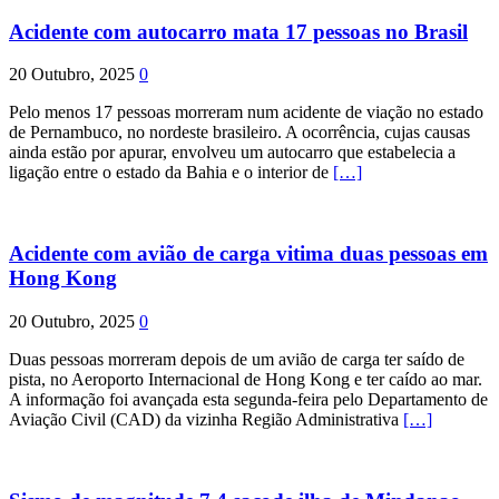
Acidente com autocarro mata 17 pessoas no Brasil
20 Outubro, 2025
0
Pelo menos 17 pessoas morreram num acidente de viação no estado
de Pernambuco, no nordeste brasileiro. A ocorrência, cujas causas
ainda estão por apurar, envolveu um autocarro que estabelecia a
ligação entre o estado da Bahia e o interior de
[…]
Acidente com avião de carga vitima duas pessoas em
Hong Kong
20 Outubro, 2025
0
Duas pessoas morreram depois de um avião de carga ter saído de
pista, no Aeroporto Internacional de Hong Kong e ter caído ao mar.
A informação foi avançada esta segunda-feira pelo Departamento de
Aviação Civil (CAD) da vizinha Região Administrativa
[…]